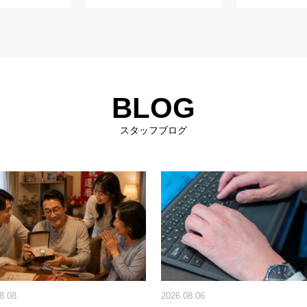
BLOG
スタッフブログ
8.08
2026.08.06