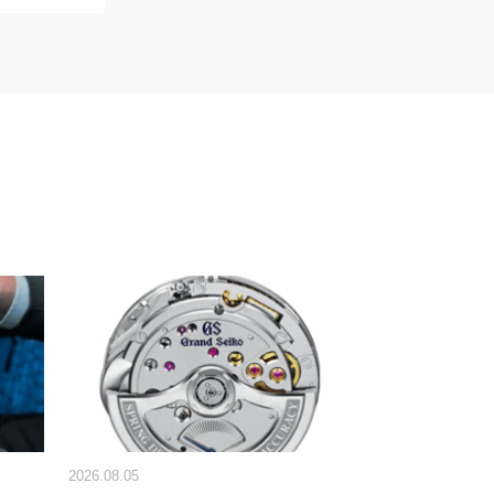
2026.08.05