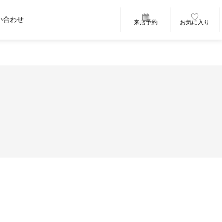
い合わせ
来店予約
お気に入り