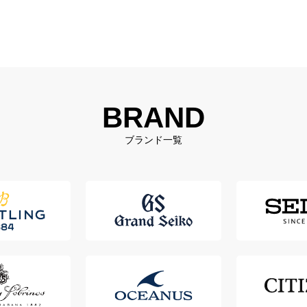
BRAND
ブランド一覧