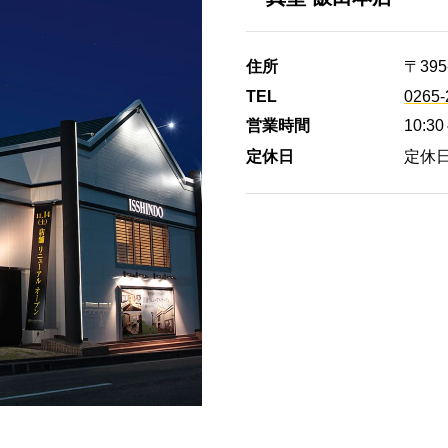
住所
〒39
TEL
0265-
営業時間
10:3
定休日
定休日