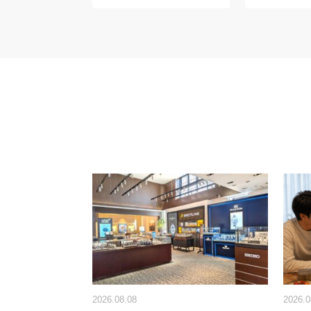
2026.08.08
2026.0