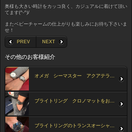
奥様も大きい時計をカッコ良く、カジュアルに着けて頂い
てます(^-^)/
またベビーチャームの仕上がりも楽しみにお待ち下さいま
せ！
PREV
NEXT
その他のお客様紹介
オメガ シーマスター アクアテラをお求め頂きました！
ブライトリング クロノマットをお求め頂きました！
ブライトリングのトランスオーシャンをお求め頂きました！