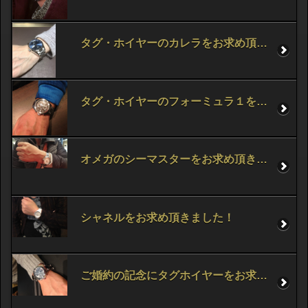
タグ・ホイヤーのカレラをお求め頂きました！
タグ・ホイヤーのフォーミュラ１をお求め頂きました！
オメガのシーマスターをお求め頂きました！
シャネルをお求め頂きました！
ご婚約の記念にタグホイヤーをお求め頂きました！