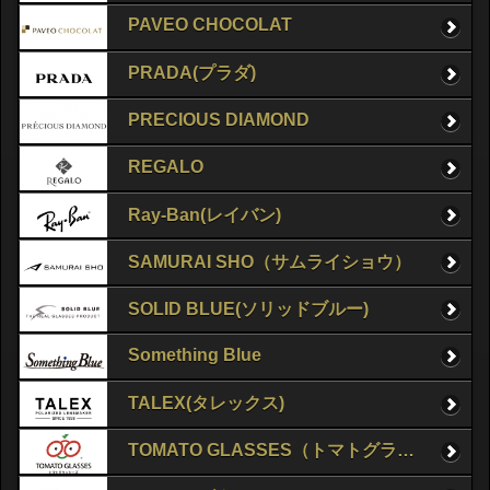
PAVEO CHOCOLAT
PRADA(プラダ)
PRECIOUS DIAMOND
REGALO
Ray-Ban(レイバン)
SAMURAI SHO（サムライショウ）
SOLID BLUE(ソリッドブルー)
Something Blue
TALEX(タレックス)
TOMATO GLASSES（トマトグラッシーズ）