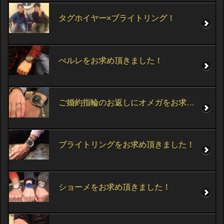
タグホイヤー×ブライトリング！
ぺルレをお求め頂きました！
ご婚約指輪のお返しにオメガをお求め頂きました！
ブライトリングをお求め頂きました！
ショーメをお求め頂きました！