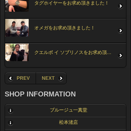
タグホイヤーをお求め頂きました！
オメガをお求め頂きました！
クエルボ イ ソブリノスをお求め頂きました！
PREV
NEXT
SHOP INFORMATION
ブルージュ一真堂
松本渚店