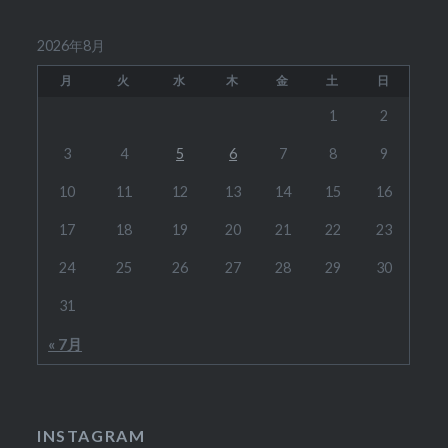
2026年8月
月
火
水
木
金
土
日
1
2
3
4
5
6
7
8
9
10
11
12
13
14
15
16
17
18
19
20
21
22
23
24
25
26
27
28
29
30
31
« 7月
INSTAGRAM