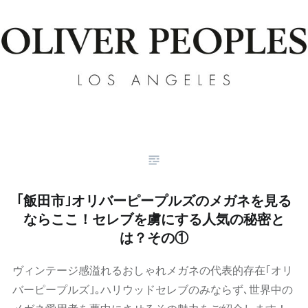
｢飯田市｣オリバーピープルズのメガネを見る
ならここ！セレブを虜にする人気の秘密と
は？その①
ヴィンテージ感溢れるおしゃれメガネの代表的存在｢オリ
バーピープルズ｣｡ハリウッドセレブのみならず､世界中の