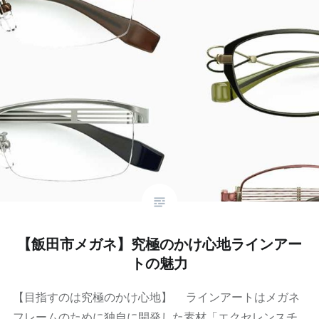
【飯田市メガネ】究極のかけ心地ラインアー
トの魅力
【目指すのは究極のかけ心地】 ラインアートはメガネ
フレームのために独自に開発した素材「エクセレンスチ