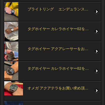
ブライトリング エンデュランスプロをお買い求め頂きました！
タグホイヤー カレラホイヤー02をお買い求め頂きました！
タグホイヤー アクアレーサーをお買い求め頂きました！
タグホイヤー カレラホイヤー02をお買い求め頂きました！
オメガ アクアテラをお買い求め頂きました！