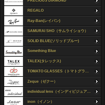
PRECIOUS DIAMOND
REGALO
Ray-Ban(レイバン)
SAMURAI SHO（サムライショウ）
SOLID BLUE(ソリッドブルー)
Something Blue
TALEX(タレックス)
TOMATO GLASSES（トマトグラッシーズ）
Zeque（ゼクー）
individual lens（インディビジュアルレンズ）
inon（イノン）