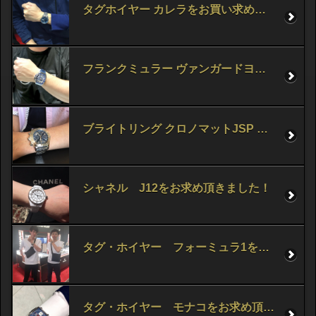
タグホイヤー カレラをお買い求め頂きました！
フランクミュラー ヴァンガードヨッティング をお求め頂きました！
ブライトリング クロノマットJSP をお求め頂きました！
シャネル J12をお求め頂きました！
タグ・ホイヤー フォーミュラ1をお求め頂きました！
タグ・ホイヤー モナコをお求め頂きました！