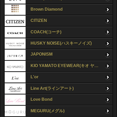
Brown Diamond
CITIZEN
COACH(コーチ)
HUSKY NOISE(ハスキーノイズ)
JAPONISM
KIO YAMATO EYEWEAR(キオ ヤマト アイウェア)
L'or
Line Art(ラインアート)
Love Bond
MEGURU(メグル)