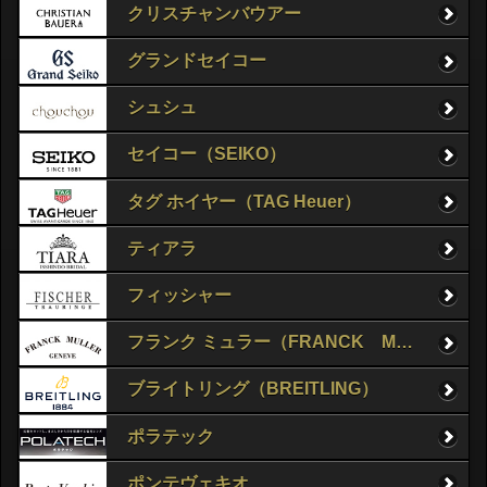
クリスチャンバウアー
グランドセイコー
シュシュ
セイコー（SEIKO）
タグ ホイヤー（TAG Heuer）
ティアラ
フィッシャー
フランク ミュラー（FRANCK MULLER）
ブライトリング（BREITLING）
ポラテック
ポンテヴェキオ