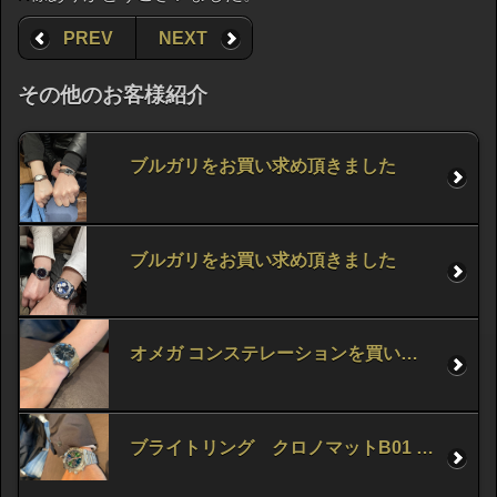
PREV
NEXT
その他のお客様紹介
ブルガリをお買い求め頂きました
ブルガリをお買い求め頂きました
オメガ コンステレーションを買い求め頂きました！
ブライトリング クロノマットB01 42をお買い求め頂きました！