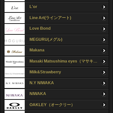
L'or
Line Art(ラインアート)
Love Bond
MEGURU(メグル)
Makana
Masaki Matsushima eyes（マサキマツシマ）
Milk&Strawberry
N.Y NIWAKA
NIWAKA
OAKLEY（オークリー）