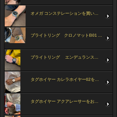
オメガ コンステレーションを買い求め頂きました！
ブライトリング クロノマットB01 42をお買い求め頂きました！
ブライトリング エンデュランスプロをお買い求め頂きました！
タグホイヤー カレラホイヤー02をお買い求め頂きました！
タグホイヤー アクアレーサーをお買い求め頂きました！