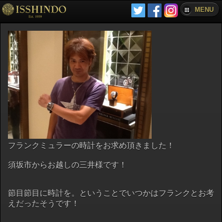
MENU
フランクミュラーの時計をお求め頂きました！
須坂市からお越しの三井様です！
節目節目に時計を。ということでいつかはフランクとお考
えだったそうです！