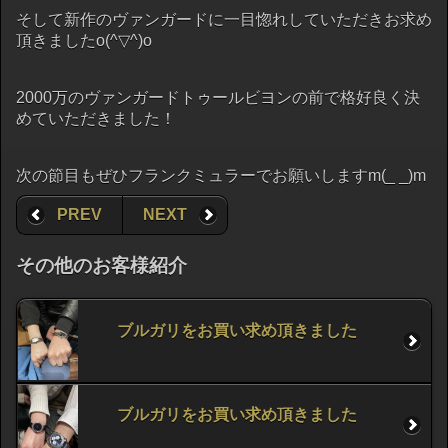
そして新作のヴァンガードに一目惚れしていただきお求め
頂きましたo(^▽^)o
2000万のヴァンガードトゥールビヨンの前で格好良く決
めていただきました！
次の節目もぜひフランクミュラーでお願いしますm(_ _)m
PREV
NEXT
その他のお客様紹介
ブルガリをお買い求め頂きました
ブルガリをお買い求め頂きました