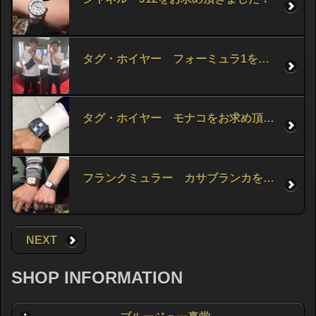
タグ・ホイヤー フォーミュラ1をお求め頂きました！
タグ・ホイヤー モナコをお求め頂きました！
フランクミュラー カサブランカをお求め頂きました！
NEXT
SHOP INFORMATION