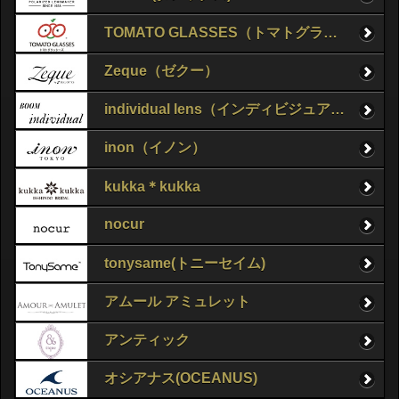
TOMATO GLASSES（トマトグラッシーズ）
Zeque（ゼクー）
individual lens（インディビジュアルレンズ）
inon（イノン）
kukka＊kukka
nocur
tonysame(トニーセイム)
アムール アミュレット
アンティック
オシアナス(OCEANUS)