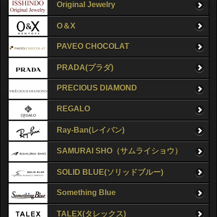
Original Jewelry
O＆X
PAVEO CHOCOLAT
PRADA(プラダ)
PRECIOUS DIAMOND
REGALO
Ray-Ban(レイバン)
SAMURAI SHO（サムライショウ）
SOLID BLUE(ソリッドブルー)
Something Blue
TALEX(タレックス)