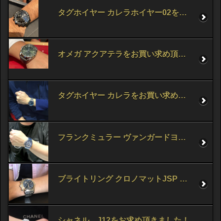
タグホイヤー カレラホイヤー02をお買い求め頂きました！
オメガ アクアテラをお買い求め頂きました！
タグホイヤー カレラをお買い求め頂きました！
フランクミュラー ヴァンガードヨッティング をお求め頂きました！
ブライトリング クロノマットJSP をお求め頂きました！
シャネル J12をお求め頂きました！