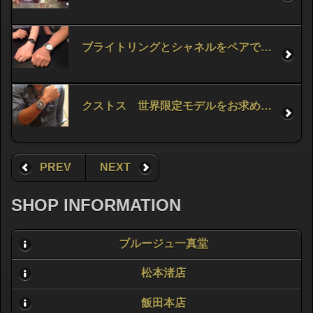
ブライトリングとシャネルをペアでお求めいただきました！
クストス 世界限定モデルをお求め頂きました！
PREV
NEXT
SHOP INFORMATION
ブルージュ一真堂
松本渚店
飯田本店