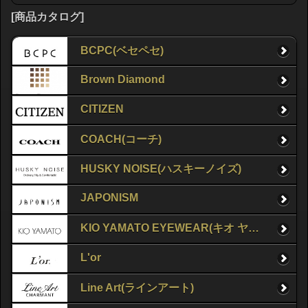
[商品カタログ]
BCPC(ベセペセ)
Brown Diamond
CITIZEN
COACH(コーチ)
HUSKY NOISE(ハスキーノイズ)
JAPONISM
KIO YAMATO EYEWEAR(キオ ヤマト アイウェア)
L'or
Line Art(ラインアート)