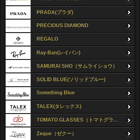
PRADA(プラダ)
PRECIOUS DIAMOND
REGALO
Ray-Ban(レイバン)
SAMURAI SHO（サムライショウ）
SOLID BLUE(ソリッドブルー)
Something Blue
TALEX(タレックス)
TOMATO GLASSES（トマトグラッシーズ）
Zeque（ゼクー）