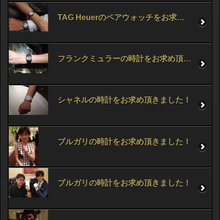
TAG Heuerのペアウォッチをお求め頂きました。
フランクミュラーの時計をお求め頂きました！！
シャネルの時計をお求め頂きました！
ブルガリの時計をお求め頂きました！
ブルガリの時計をお求め頂きました！