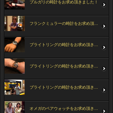
ブルガリの時計をお求め頂きました！
フランクミュラーの時計をお求め頂きました！
ブライトリングの時計をお求め頂きました！
ブライトリングの時計をお求め頂きました！
ブライトリングの時計をお求め頂きました！
オメガのペアウォッチをお求め頂きました！