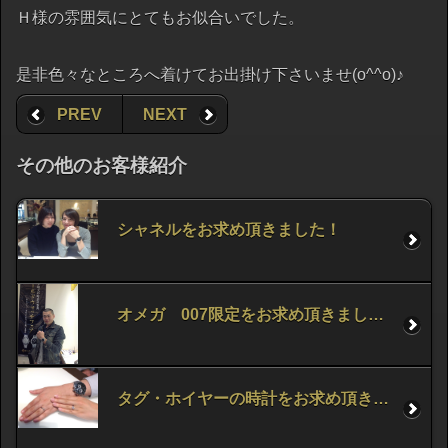
Ｈ様の雰囲気にとてもお似合いでした。
是非色々なところへ着けてお出掛け下さいませ(o^^o)♪
PREV
NEXT
その他のお客様紹介
シャネルをお求め頂きました！
オメガ 007限定をお求め頂きました。
タグ・ホイヤーの時計をお求め頂きました