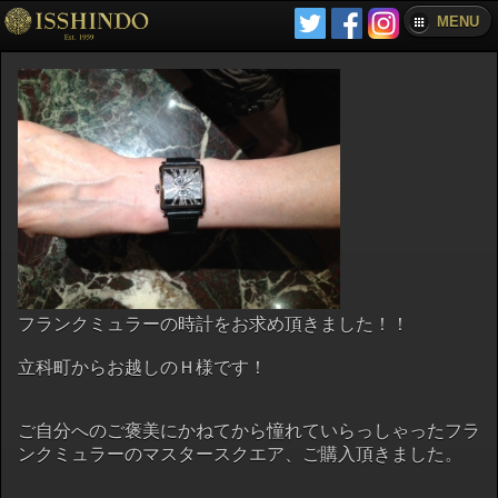
MENU
フランクミュラーの時計をお求め頂きました！！
立科町からお越しのＨ様です！
ご自分へのご褒美にかねてから憧れていらっしゃったフラ
ンクミュラーのマスタースクエア、ご購入頂きました。