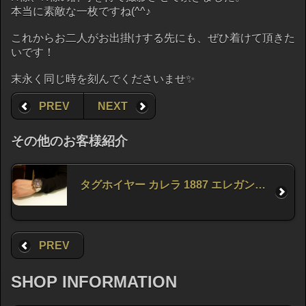
本当に素敵な一枚ですね(^^♪
これからお二人がお出掛けする先にも、ぜひ着けて頂きた
いです！
末永く同じ時を刻んでくださいませ✨
PREV
NEXT
その他のお客様紹介
タグホイヤー カレラ 1887 エレガンスをお求め頂きました。
PREV
SHOP INFORMATION