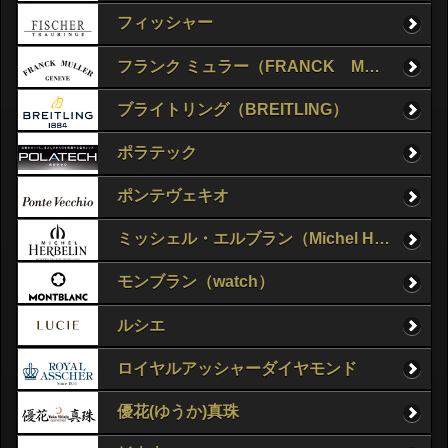
フィッシャー
フランク ミュラー（FRANCK MULLER）
ブライトリング（BREITLING）
ポラテック
ポンテヴェキオ
ミッシェル・エルブラン（Michel Herbelin）
モンブラン（watch）
ルシエ
ロイヤルアッシャーダイヤモンド
優花(ゆうか)真珠