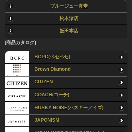
ブルージュ一真堂
松本渚店
飯田本店
[商品カタログ]
BCPC(ベセペセ)
Brown Diamond
CITIZEN
COACH(コーチ)
HUSKY NOISE(ハスキーノイズ)
JAPONISM