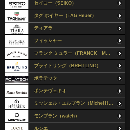
セイコー（SEIKO）
タグ ホイヤー（TAG Heuer）
ティアラ
フィッシャー
フランク ミュラー（FRANCK MULLER）
ブライトリング（BREITLING）
ポラテック
ポンテヴェキオ
ミッシェル・エルブラン（Michel Herbelin）
モンブラン（watch）
ルシエ