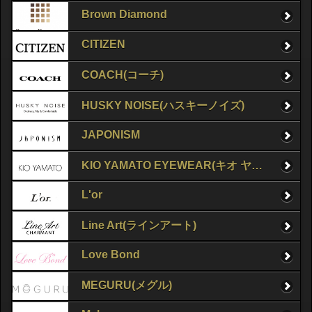
Brown Diamond
CITIZEN
COACH(コーチ)
HUSKY NOISE(ハスキーノイズ)
JAPONISM
KIO YAMATO EYEWEAR(キオ ヤマト アイウェア)
L'or
Line Art(ラインアート)
Love Bond
MEGURU(メグル)