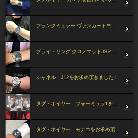
フランクミュラー ヴァンガードヨッティング をお求め頂きました！
ブライトリング クロノマットJSP をお求め頂きました！
シャネル J12をお求め頂きました！
タグ・ホイヤー フォーミュラ1をお求め頂きました！
タグ・ホイヤー モナコをお求め頂きました！