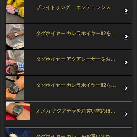
ブライトリング エンデュランスプロをお買い求め頂きました！
タグホイヤー カレラホイヤー02をお買い求め頂きました！
タグホイヤー アクアレーサーをお買い求め頂きました！
タグホイヤー カレラホイヤー02をお買い求め頂きました！
オメガ アクアテラをお買い求め頂きました！
タグホイヤー カレラをお買い求め頂きました！