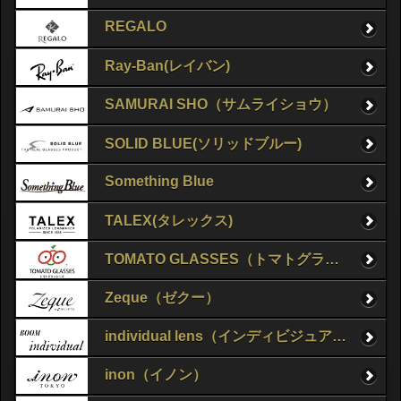
REGALO
Ray-Ban(レイバン)
SAMURAI SHO（サムライショウ）
SOLID BLUE(ソリッドブルー)
Something Blue
TALEX(タレックス)
TOMATO GLASSES（トマトグラッシーズ）
Zeque（ゼクー）
individual lens（インディビジュアルレンズ）
inon（イノン）