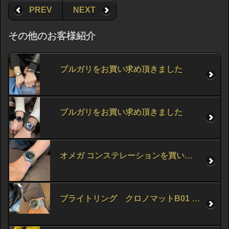
PREV
NEXT
その他のお客様紹介
ブルガリをお買い求め頂きました
ブルガリをお買い求め頂きました
オメガ コンステレーションを買い求め頂きました！
ブライトリング クロノマットB01 42をお買い求め頂きました！