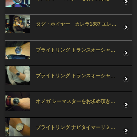
タグ・ホイヤー カレラ1887 エレガンスをお求め頂きました。
ブライトリング トランスオーシャン クロノグラフをお求め頂きました。
ブライトリング トランスオーシャン クロノグラフをお求め頂きました。
オメガ シーマスターをお求め頂きました。
ブライトリング ナビタイマーリミテッド 01をお求め頂きました。