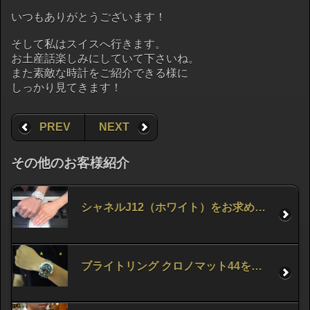
いつもありがとうございます！
そして私はスイスへ行きます。
お土産話楽しみにしていて下さいね。
また素敵な時計をご紹介できる様に
しっかり見てきます！
PREV
NEXT
その他のお客様紹介
シャネルJ12（ホワイト）をお求め頂きました。
ブライトリング クロノマット44をお求め頂きました。