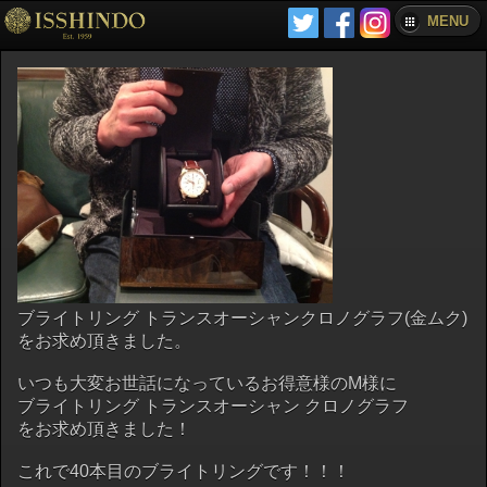
MENU
ブライトリング トランスオーシャンクロノグラフ(金ムク)
をお求め頂きました。
いつも大変お世話になっているお得意様のM様に
ブライトリング トランスオーシャン クロノグラフ
をお求め頂きました！
これで40本目のブライトリングです！！！