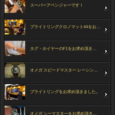
スーパーアベンジャーです！
ブライトリングクロノマット44をお求め頂きました。
タグ・ホイヤーのF1をお求め頂きました!!
オメガ スピードマスター レーシングをお求め頂きました。
ブライトリングをお求め頂きました。
オメガ シーマスターをお求め頂きました。