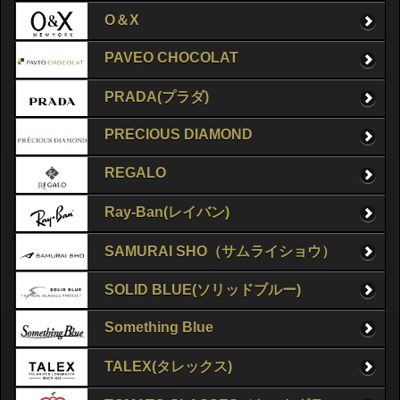
O＆X
PAVEO CHOCOLAT
PRADA(プラダ)
PRECIOUS DIAMOND
REGALO
Ray-Ban(レイバン)
SAMURAI SHO（サムライショウ）
SOLID BLUE(ソリッドブルー)
Something Blue
TALEX(タレックス)