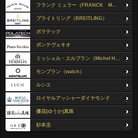
フランク ミュラー（FRANCK MULLER）
ブライトリング（BREITLING）
ポラテック
ポンテヴェキオ
ミッシェル・エルブラン（Michel Herbelin）
モンブラン（watch）
ルシエ
ロイヤルアッシャーダイヤモンド
優花(ゆうか)真珠
杉本圭