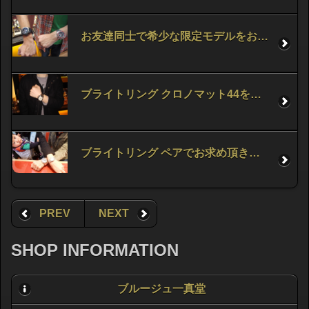
お友達同士で希少な限定モデルをお求め頂きました。
ブライトリング クロノマット44をお求め頂きました。
ブライトリング ペアでお求め頂きました。
PREV
NEXT
SHOP INFORMATION
ブルージュ一真堂