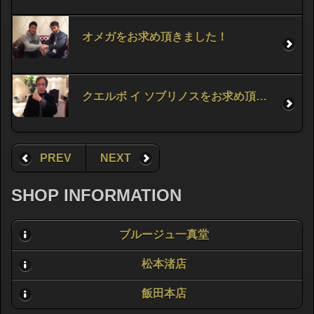
オメガをお求め頂きました！
クエルボ イ ソブリノスをお求め頂きました！
PREV
NEXT
SHOP INFORMATION
ブルージュ一真堂
松本渚店
飯田本店