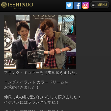
MENU
フランク・ミュラーをお求め頂きました。
ロングアイランド カラードリームを
お求め頂きました！
仲良し4人組で遊びにいらして頂きました！
イケメンにはフランクですね！