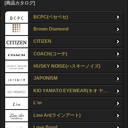
[商品カタログ]
BCPC(ベセペセ)
Brown Diamond
CITIZEN
COACH(コーチ)
HUSKY NOISE(ハスキーノイズ)
JAPONISM
KIO YAMATO EYEWEAR(キオ ヤマト アイウェア)
L'or
Line Art(ラインアート)
Love Bond