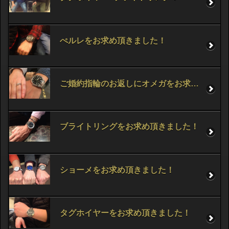
ぺルレをお求め頂きました！
ご婚約指輪のお返しにオメガをお求め頂きました！
ブライトリングをお求め頂きました！
ショーメをお求め頂きました！
タグホイヤーをお求め頂きました！