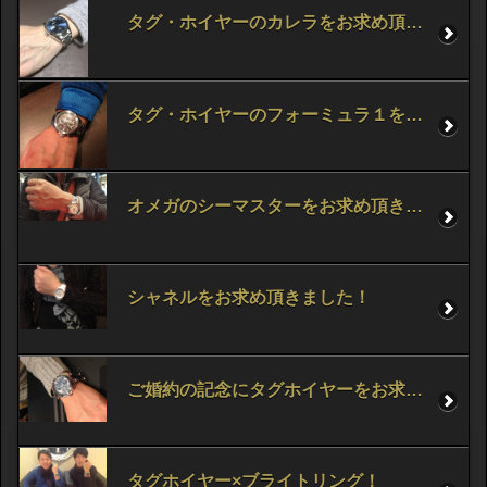
タグ・ホイヤーのカレラをお求め頂きました！
タグ・ホイヤーのフォーミュラ１をお求め頂きました！
オメガのシーマスターをお求め頂きました！
シャネルをお求め頂きました！
ご婚約の記念にタグホイヤーをお求め頂きました！
タグホイヤー×ブライトリング！