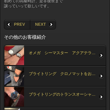
初めての高級時計、是非後世まで
譲っていって欲しいです。
PREV
NEXT
その他のお客様紹介
オメガ シーマスター アクアテラをお求め頂きました！
ブライトリング クロノマットをお求め頂きました！
ブライトリングのトランスオーシャンをお求め頂きました！