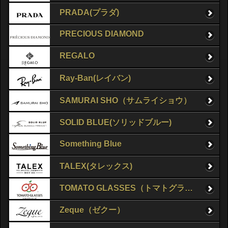
PRADA(プラダ)
PRECIOUS DIAMOND
REGALO
Ray-Ban(レイバン)
SAMURAI SHO（サムライショウ）
SOLID BLUE(ソリッドブルー)
Something Blue
TALEX(タレックス)
TOMATO GLASSES（トマトグラッシーズ）
Zeque（ゼクー）