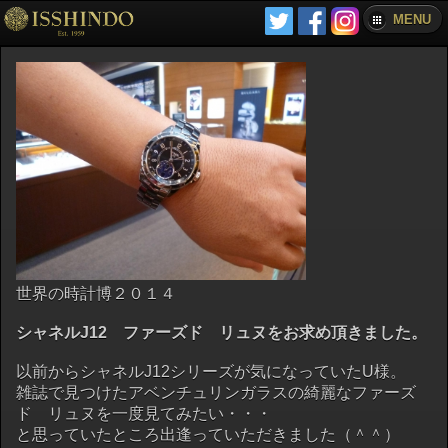
MENU
世界の時計博２０１４
シャネルJ12 ファーズド リュヌをお求め頂きました。
以前からシャネルJ12シリーズが気になっていたU様。
雑誌で見つけたアベンチュリンガラスの綺麗なファーズ
ド リュヌを一度見てみたい・・・
と思っていたところ出逢っていただきました（＾＾）