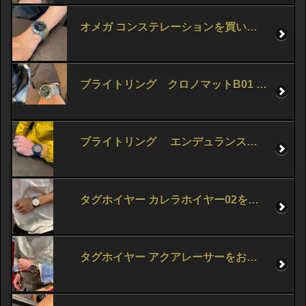
オメガ コンステレーションを買い求め頂きました！
ブライトリング クロノマットB01 42をお買い求め頂きました！
ブライトリング エンデュランスプロをお買い求め頂きました！
タグホイヤー カレラホイヤー02をお買い求め頂きました！
タグホイヤー アクアレーサーをお買い求め頂きました！