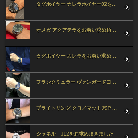
タグホイヤー カレラホイヤー02をお買い求め頂きました！
オメガ アクアテラをお買い求め頂きました！
タグホイヤー カレラをお買い求め頂きました！
フランクミュラー ヴァンガードヨッティング をお求め頂きました！
ブライトリング クロノマットJSP をお求め頂きました！
シャネル J12をお求め頂きました！