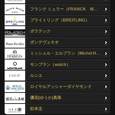
フランク ミュラー（FRANCK MULLER）
ブライトリング（BREITLING）
ポラテック
ポンテヴェキオ
ミッシェル・エルブラン（Michel Herbelin）
モンブラン（watch）
ルシエ
ロイヤルアッシャーダイヤモンド
優花(ゆうか)真珠
杉本圭