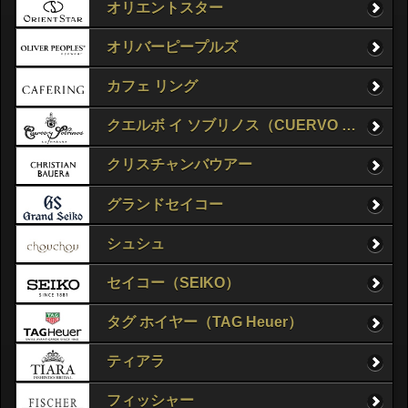
オリエントスター
オリバーピープルズ
カフェ リング
クエルボ イ ソブリノス（CUERVO Y SOBRINOS）
クリスチャンバウアー
グランドセイコー
シュシュ
セイコー（SEIKO）
タグ ホイヤー（TAG Heuer）
ティアラ
フィッシャー