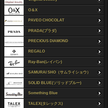
O＆X
PAVEO CHOCOLAT
PRADA(プラダ)
PRECIOUS DIAMOND
REGALO
Ray-Ban(レイバン)
SAMURAI SHO（サムライショウ）
SOLID BLUE(ソリッドブルー)
Something Blue
TALEX(タレックス)