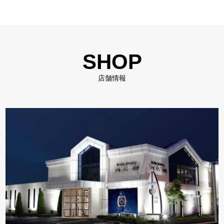
SHOP
店舗情報