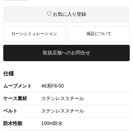
お気に入り登録
ローンシミュレーション
保証について
取扱店舗へのお問合せ
仕様
ムーブメント
46系F6-50
ケース素材
ステンレススチール
ベルト
ステンレススチール
防水性能
100m防水