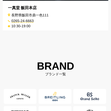
一真堂 飯田本店
長野県飯田市鼎一色111
0265-24-6663
10:30-19:00
BRAND
ブランド一覧