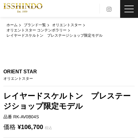
toggl
navig
ホーム
ブランド一覧
オリエントスター
オリエントスター コンテンポラリー
レイヤードスケルトン プレステージショップ限定モデル
ORIENT STAR
オリエントスター
レイヤードスケルトン プレステー
ジショップ限定モデル
品番 RK-AV0B04S
価格
¥106,700