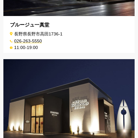
ブルージュ一真堂
長野県長野市高田1736-1
026-263-5550
11:00-19:00