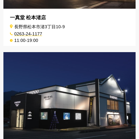
一真堂 松本渚店
長野県松本市渚3丁目10-9
0263-24-1177
11:00-19:00