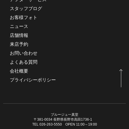
スタッフブログ
お客様フォト
ニュース
店舗情報
来店予約
お問い合わせ
よくある質問
会社概要
プライバシーポリシー
ブルージュ一真堂
〒381-0034 長野県長野市高田1736-1
TEL 026-263-5550 OPEN 11:00～19:00