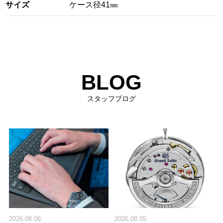
サイズ
ケース径41㎜
BLOG
スタッフブログ
2026.08.06
2026.08.05