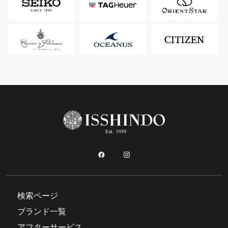
検索ページ
ブランド一覧
アフターサービス