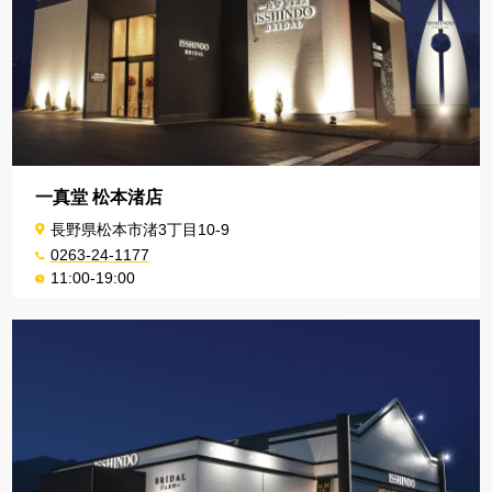
一真堂 松本渚店
長野県松本市渚3丁目10-9
0263-24-1177
11:00-19:00