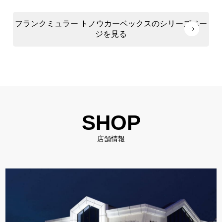
フランクミュラー トノウカーベックスのシリーズペー
ジを見る
SHOP
店舗情報