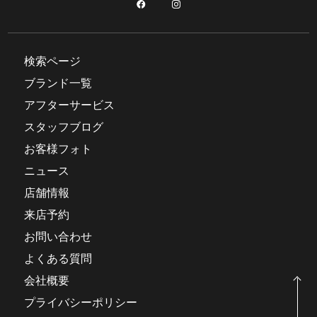
検索ページ
ブランド一覧
アフターサービス
スタッフブログ
お客様フォト
ニュース
店舗情報
来店予約
お問い合わせ
よくある質問
会社概要
プライバシーポリシー