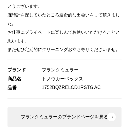
とうございます。
腕時計を探していたところ運命的な出会いをして頂きまし
た。
お仕事にプライベートに楽しんでお使いいただけることと
思います。
またぜひ定期的にクリーニングお立ち寄りくださいませ。
ブランド
フランクミュラー
商品名
トノウカーベックス
1752BQZRELCD1RSTG AC
品番
フランクミュラーのブランドページを見る