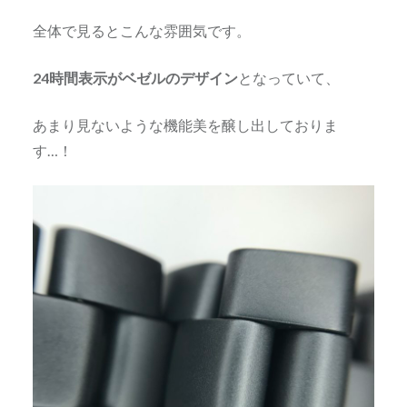
全体で見るとこんな雰囲気です。
24時間表示がベゼルのデザイン
となっていて、
あまり見ないような機能美を醸し出しておりま
す…！