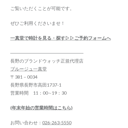
ご覧いただくことが可能です。
ぜひご利用くださいませ！
一真堂で時計を見る・探す▷▷ご予約フォームへ
――――――――――――――――
長野のブランドウォッチ正規代理店
ブルージュ一真堂
〒381－0034
長野県長野市高田1737-1
営業時間 11：00∼19：30
(年末年始の営業時間はこちら)
お問い合わせ：
026-263-5550