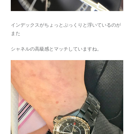
インデックスがちょっとぷっくりと浮いているのが
また
シャネルの高級感とマッチしていますね。