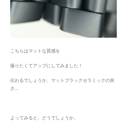
こちらはマットな質感を
撮りたくてアップにしてみました！
伝わるでしょうか、マットブラックセラミックの良
さ…
よってみると、どうでしょうか。