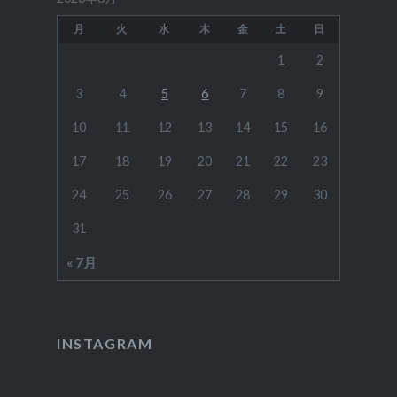
月
火
水
木
金
土
日
1
2
3
4
5
6
7
8
9
10
11
12
13
14
15
16
17
18
19
20
21
22
23
24
25
26
27
28
29
30
31
« 7月
INSTAGRAM