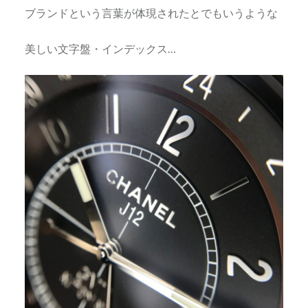
ブランドという言葉が体現されたとでもいうような
美しい文字盤・インデックス…