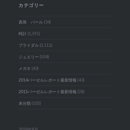
投
カテゴリー
稿
真珠 パール
(34)
時計
(1,591)
ブライダル
(2,111)
ジュエリー
(504)
メガネ
(43)
2014バーゼルレポート最新情報
(43)
2015バーゼルレポート最新情報
(28)
未分類
(105)
2026年8月