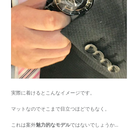
実際に着けるとこんなイメージです。
マットなのでそこまで目立つほどでもなく。
これは案外
魅力的なモデル
ではないでしょうか…