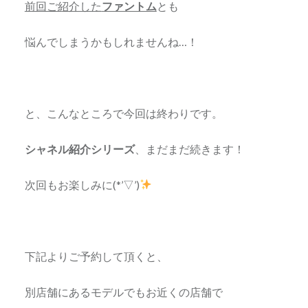
前回ご紹介した
ファントム
とも
悩んでしまうかもしれませんね…！
と、こんなところで今回は終わりです。
シャネル紹介シリーズ
、まだまだ続きます！
次回もお楽しみに(*’▽’)
下記よりご予約して頂くと、
別店舗にあるモデルでもお近くの店舗で