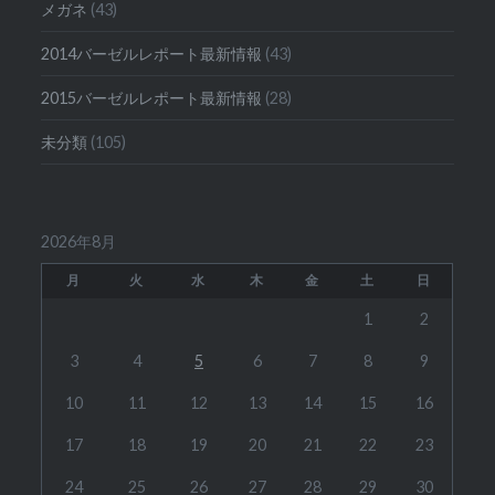
メガネ
(43)
2014バーゼルレポート最新情報
(43)
2015バーゼルレポート最新情報
(28)
未分類
(105)
2026年8月
月
火
水
木
金
土
日
1
2
3
4
5
6
7
8
9
10
11
12
13
14
15
16
17
18
19
20
21
22
23
24
25
26
27
28
29
30