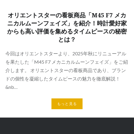
オリエントスターの看板商品「M45 F7 メカ
ニカルムーンフェイズ」を紹介！時計愛好家
からも高い評価を集めるタイムピースの秘密
とは？
今回はオリエントスターより、2025年秋にリニューアル
を果たした「M45 F7 メカニカルムーンフェイズ」をご紹
介します。 オリエントスターの看板商品であり、ブラン
ドの個性を凝縮したタイムピースの魅力を徹底解説！
&nb…
もっと見る