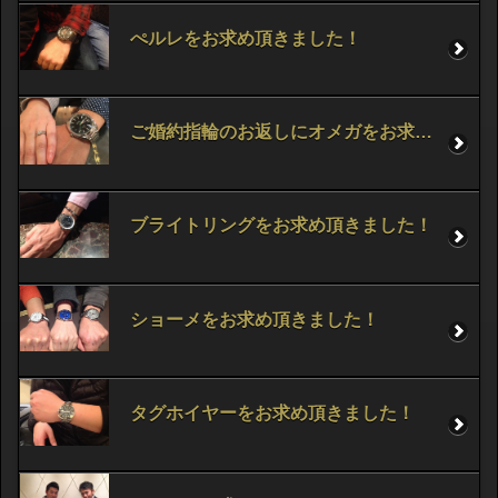
ぺルレをお求め頂きました！
ご婚約指輪のお返しにオメガをお求め頂きました！
ブライトリングをお求め頂きました！
ショーメをお求め頂きました！
タグホイヤーをお求め頂きました！