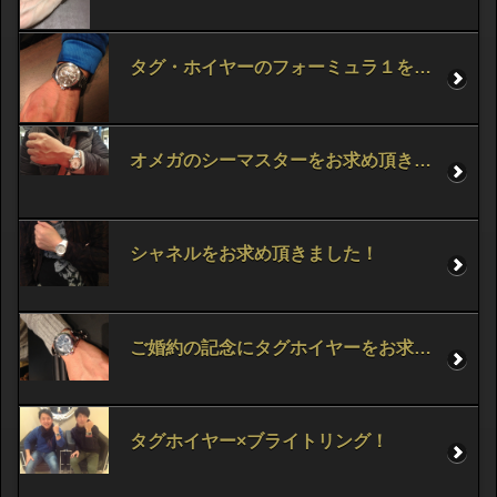
タグ・ホイヤーのフォーミュラ１をお求め頂きました！
オメガのシーマスターをお求め頂きました！
シャネルをお求め頂きました！
ご婚約の記念にタグホイヤーをお求め頂きました！
タグホイヤー×ブライトリング！