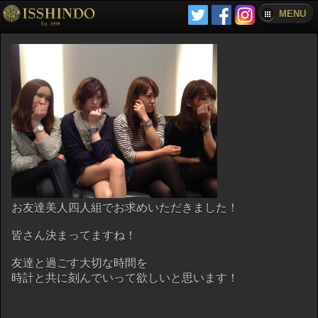
MENU
お友達美人四人組でお求めいただきました！
皆さん決まってますね！
友達と過ごす大切な時間を
時計と共に刻んでいって欲しいと思います！