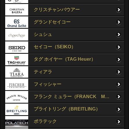
クリスチャンバウアー
グランドセイコー
シュシュ
セイコー（SEIKO）
タグ ホイヤー（TAG Heuer）
ティアラ
フィッシャー
フランク ミュラー（FRANCK MULLER）
ブライトリング（BREITLING）
ポラテック