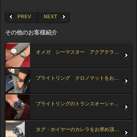
PREV
NEXT
その他のお客様紹介
オメガ シーマスター アクアテラをお求め頂きました！
ブライトリング クロノマットをお求め頂きました！
ブライトリングのトランスオーシャンをお求め頂きました！
タグ・ホイヤーのカレラをお求め頂きました！