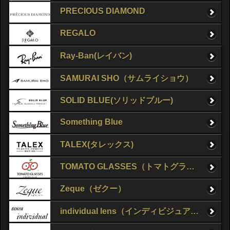
PRECIOUS DIAMOND
REGALO
Ray-Ban(レイバン)
SAMURAI SHO（サムライショウ）
SOLID BLUE(ソリッドブルー)
Something Blue
TALEX(タレックス)
TOMATO GLASSES（トマトグラッシーズ）
Zeque（ゼクー）
individual lens（インディビジュアルレンズ）