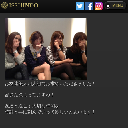
MENU
お友達美人四人組でお求めいただきました！
皆さん決まってますね！
友達と過ごす大切な時間を
時計と共に刻んでいって欲しいと思います！