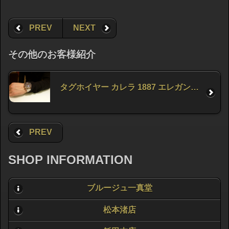
PREV
NEXT
その他のお客様紹介
タグホイヤー カレラ 1887 エレガンスをお求め頂きました。
PREV
SHOP INFORMATION
ブルージュ一真堂
松本渚店