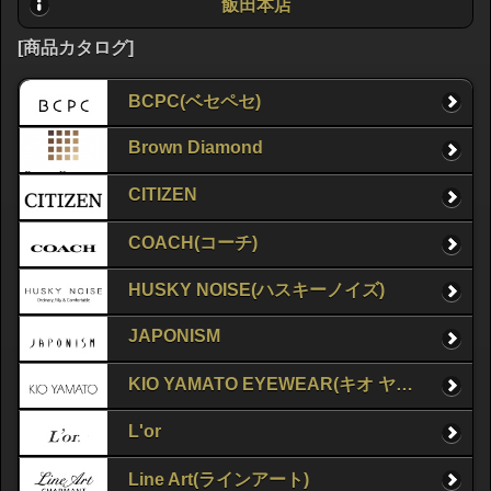
飯田本店
[商品カタログ]
BCPC(ベセペセ)
Brown Diamond
CITIZEN
COACH(コーチ)
HUSKY NOISE(ハスキーノイズ)
JAPONISM
KIO YAMATO EYEWEAR(キオ ヤマト アイウェア)
L'or
Line Art(ラインアート)