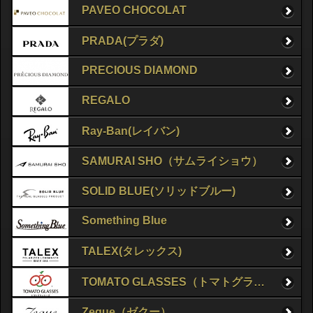
PAVEO CHOCOLAT
PRADA(プラダ)
PRECIOUS DIAMOND
REGALO
Ray-Ban(レイバン)
SAMURAI SHO（サムライショウ）
SOLID BLUE(ソリッドブルー)
Something Blue
TALEX(タレックス)
TOMATO GLASSES（トマトグラッシーズ）
Zeque（ゼクー）