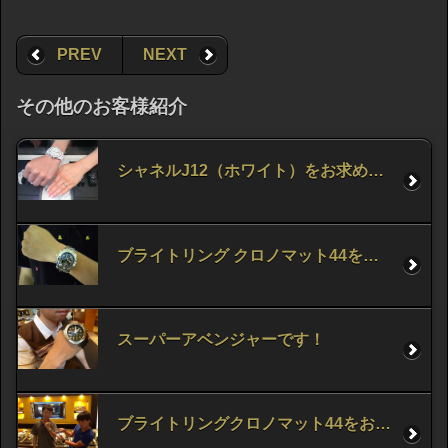
PREV
NEXT
その他のお客様紹介
シャネルJ12（ホワイト）をお求め頂きました。
ブライトリング クロノマット44をお求め頂きました。
スーパーアベンジャーです！
ブライトリングクロノマット44をお求め頂きました。