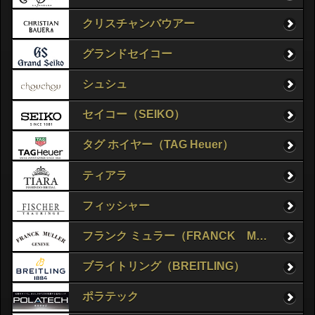
クリスチャンバウアー
グランドセイコー
シュシュ
セイコー（SEIKO）
タグ ホイヤー（TAG Heuer）
ティアラ
フィッシャー
フランク ミュラー（FRANCK MULLER）
ブライトリング（BREITLING）
ポラテック