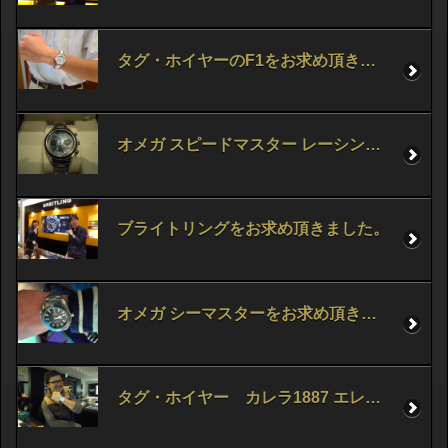
タグ・ホイヤーのF1をお求め頂きました!!
オメガ スピードマスター レーシングをお求め頂きました。
ブライトリングをお求め頂きました。
オメガ シーマスターをお求め頂きました。
タグ・ホイヤー カレラ1887 エレガンスをお求め頂きました。