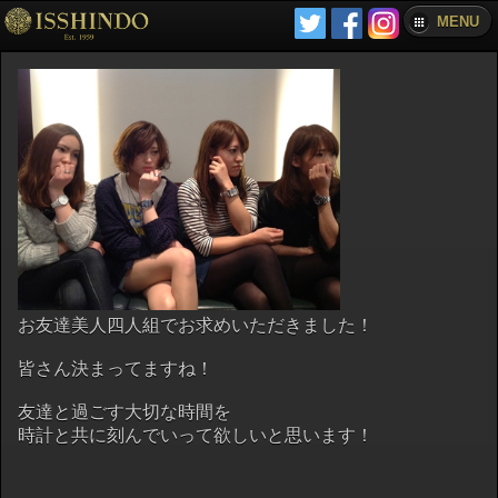
MENU
お友達美人四人組でお求めいただきました！
皆さん決まってますね！
友達と過ごす大切な時間を
時計と共に刻んでいって欲しいと思います！