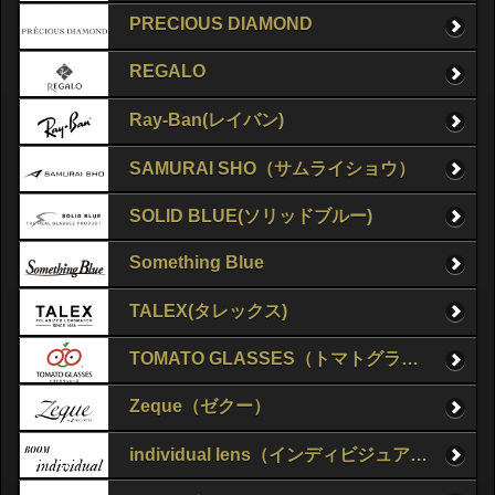
PRECIOUS DIAMOND
REGALO
Ray-Ban(レイバン)
SAMURAI SHO（サムライショウ）
SOLID BLUE(ソリッドブルー)
Something Blue
TALEX(タレックス)
TOMATO GLASSES（トマトグラッシーズ）
Zeque（ゼクー）
individual lens（インディビジュアルレンズ）