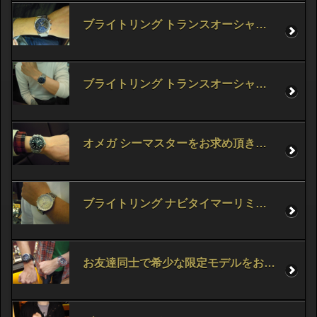
ブライトリング トランスオーシャン クロノグラフをお求め頂きました。
ブライトリング トランスオーシャン クロノグラフをお求め頂きました。
オメガ シーマスターをお求め頂きました。
ブライトリング ナビタイマーリミテッド 01をお求め頂きました。
お友達同士で希少な限定モデルをお求め頂きました。