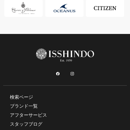
検索ページ
ブランド一覧
アフターサービス
スタッフブログ