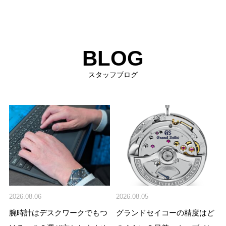
BLOG
スタッフブログ
2026.08.06
2026.08.05
腕時計はデスクワークでもつ
グランドセイコーの精度はど