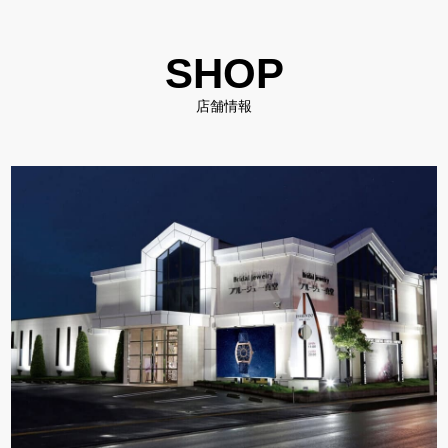
SHOP
店舗情報