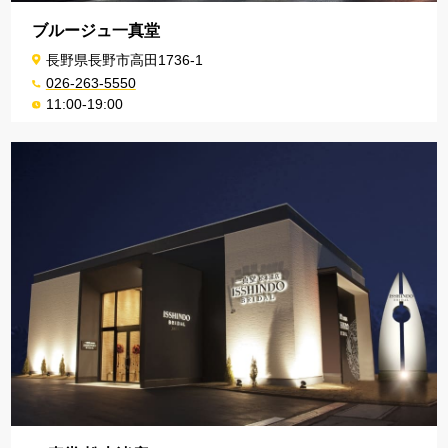
ブルージュ一真堂
長野県長野市高田1736-1
026-263-5550
11:00-19:00