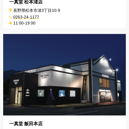
一真堂 松本渚店
長野県松本市渚3丁目10-9
0263-24-1177
11:00-19:00
一真堂 飯田本店