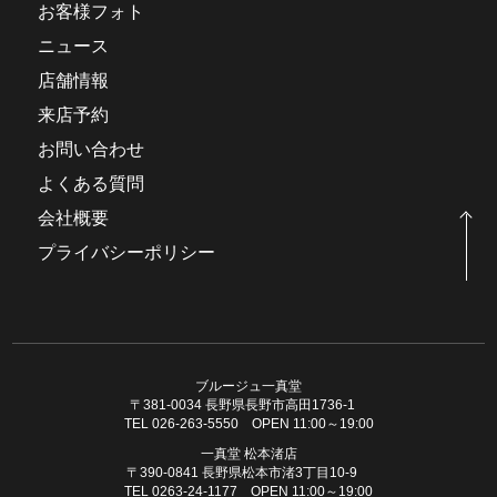
お客様フォト
ニュース
店舗情報
来店予約
お問い合わせ
よくある質問
会社概要
プライバシーポリシー
ブルージュ一真堂
〒381-0034 長野県長野市高田1736-1
TEL 026-263-5550 OPEN 11:00～19:00
一真堂 松本渚店
〒390-0841 長野県松本市渚3丁目10-9
TEL 0263-24-1177 OPEN 11:00～19:00