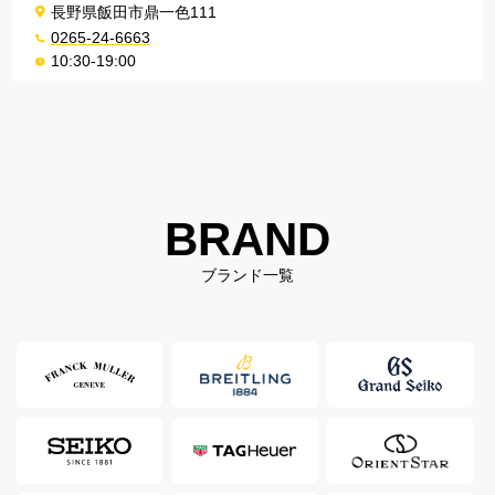
長野県飯田市鼎一色111
0265-24-6663
10:30-19:00
BRAND
ブランド一覧