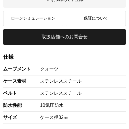
ローンシミュレーション
保証について
取扱店舗へのお問合せ
仕様
ムーブメント
クォーツ
ケース素材
ステンレススチール
ベルト
ステンレススチール
防水性能
10気圧防水
サイズ
ケース径32㎜