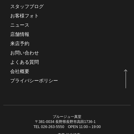
スタッフブログ
お客様フォト
ニュース
店舗情報
来店予約
お問い合わせ
よくある質問
会社概要
プライバシーポリシー
ブルージュ一真堂
〒381-0034 長野県長野市高田1736-1
TEL 026-263-5550 OPEN 11:00～19:00