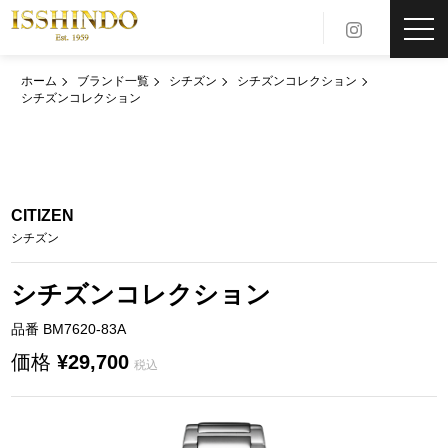
toggl
navig
ホーム
ブランド一覧
シチズン
シチズンコレクション
シチズンコレクション
CITIZEN
シチズン
シチズンコレクション
品番 BM7620-83A
価格
¥29,700