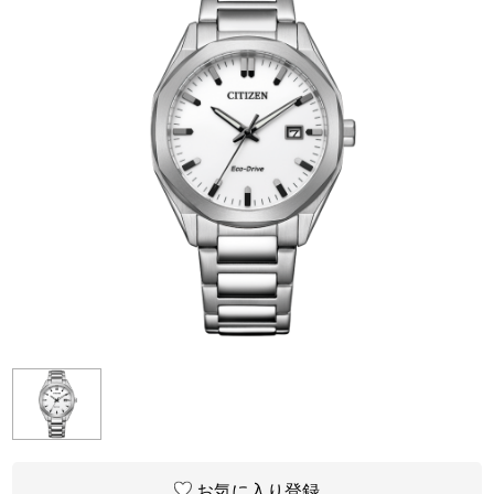
お気に入り登録