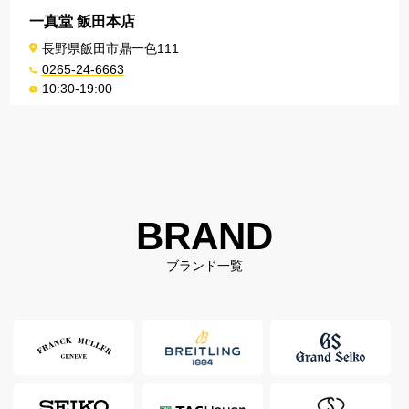
一真堂 飯田本店
長野県飯田市鼎一色111
0265-24-6663
10:30-19:00
BRAND
ブランド一覧