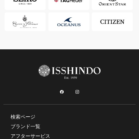
検索ページ
ブランド一覧
アフターサービス