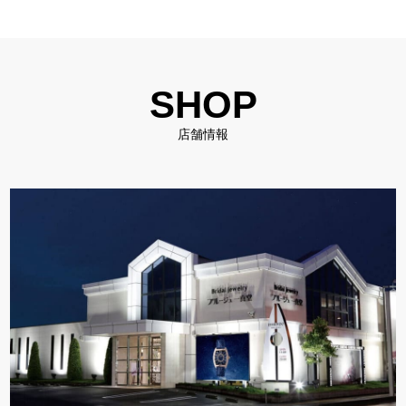
SHOP
店舗情報