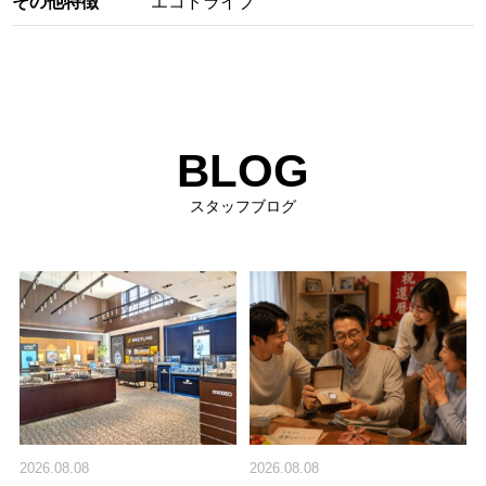
その他特徴
エコドライブ
BLOG
スタッフブログ
2026.08.08
2026.08.08