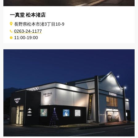
一真堂 松本渚店
長野県松本市渚3丁目10-9
0263-24-1177
11:00-19:00