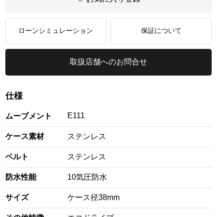
ローンシミュレーション
保証について
取扱店舗へのお問合せ
仕様
E111
ムーブメント
ケース素材
ステンレス
ベルト
ステンレス
防水性能
10気圧防水
サイズ
ケース径38mm