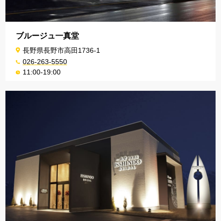
ブルージュ一真堂
長野県長野市高田1736-1
026-263-5550
11:00-19:00