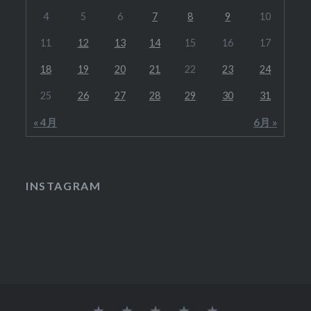
4
5
6
7
8
9
10
11
12
13
14
15
16
17
18
19
20
21
22
23
24
25
26
27
28
29
30
31
« 4月
6月 »
INSTAGRAM