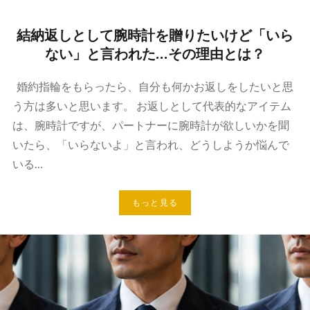
結納返しとして腕時計を贈りたいけど「いら
ない」と言われた…その理由とは？
婚約指輪をもらったら、自分も何かお返しをしたいと思
う方は多いと思います。 お返しとして代表的なアイテム
は、腕時計ですが、パートナーに腕時計が欲しいかを聞
いたら、「いらないよ」と言われ、どうしようか悩んで
いる…
もっと見る