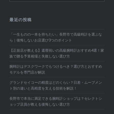
最近の投稿
「一生ものの一本を持ちたい」長野市で高級時計を選ぶな
ら｜後悔しないお店選び3つのポイント
【正規店が教える】還暦祝いの高級腕時計おすすめ4選！家
族で贈る予算相場と失敗しない選び方
腕時計はデスクワークでもつけるべき？選び方とおすすめ
モデルを専門店が解説
グランドセイコーの精度はどのくらい？日差・ムーブメン
ト別の違いと高精度を支える技術を解説！
長野市で本当に満足できる腕時計ショップは？セレクトシ
ョップ店員が教える後悔しない選び方