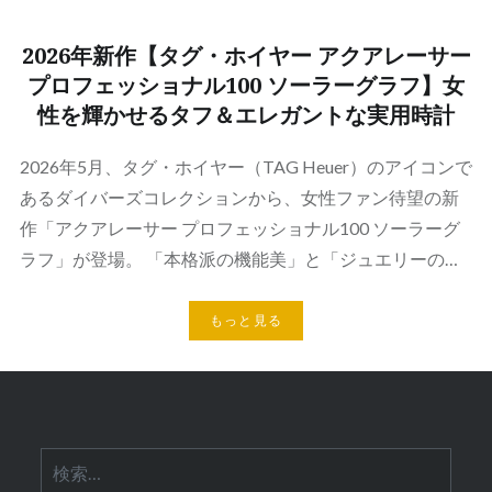
2026年新作【タグ・ホイヤー アクアレーサー
プロフェッショナル100 ソーラーグラフ】女
性を輝かせるタフ＆エレガントな実用時計
2026年5月、タグ・ホイヤー（TAG Heuer）のアイコンで
あるダイバーズコレクションから、女性ファン待望の新
作「アクアレーサー プロフェッショナル100 ソーラーグ
ラフ」が登場。 「本格派の機能美」と「ジュエリーの…
もっと見る
検
索: