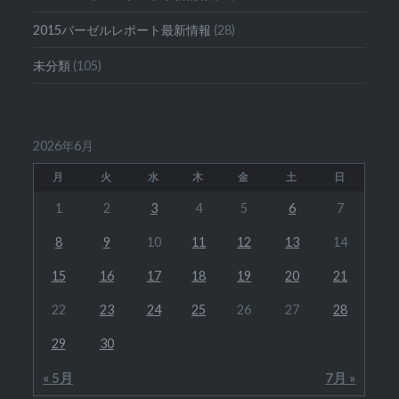
2015バーゼルレポート最新情報
(28)
未分類
(105)
2026年6月
月
火
水
木
金
土
日
1
2
3
4
5
6
7
8
9
10
11
12
13
14
15
16
17
18
19
20
21
22
23
24
25
26
27
28
29
30
« 5月
7月 »