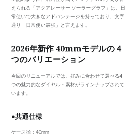
えられる「アクアレーサー ソーラーグラフ」は、日
常使いで大きなアドバンテージを持っており、文字
通り「日常使い最強」と言えます。
2026年新作 40mmモデルの４
つのバリエーション
今回のリニューアルでは、好みに合わせて選べる4
つの魅力的なダイヤル・素材がラインナップされて
います。
●共通仕様
ケース径：40mm