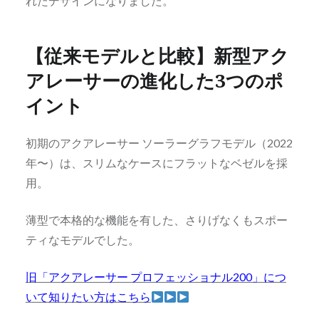
れたデザインになりました。
【従来モデルと比較】新型アク
アレーサーの進化した3つのポ
イント
初期のアクアレーサー ソーラーグラフモデル（2022
年〜）は、スリムなケースにフラットなベゼルを採
用。
薄型で本格的な機能を有した、さりげなくもスポー
ティなモデルでした。
旧「アクアレーサー プロフェッショナル200」につ
いて知りたい方はこちら