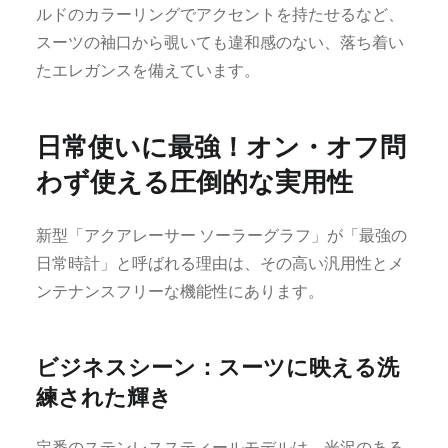
ルドのカラーリングでアクセントを持たせるなど、
スーツの袖口から覗いても違和感のない、落ち着い
たエレガンスを備えています。
日常使いに最強！オン・オフ問
わず使える圧倒的な実用性
新型「アクアレーサー ソーラーグラフ」が「最強の
日常時計」と呼ばれる理由は、その高い汎用性とメ
ンテナンスフリーな機能性にあります。
ビジネスシーン：スーツに映える洗
練された輝き
定番のステンレススティールモデルは、光沢のある