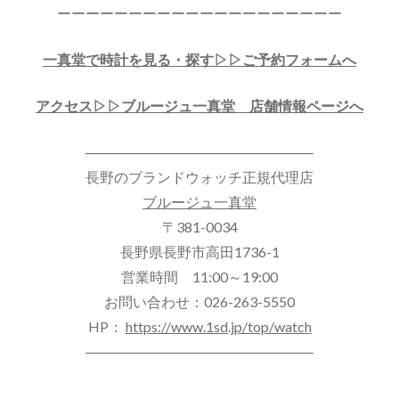
ーーーーーーーーーーーーーーーーーーーー
一真堂で時計を見る・探す▷▷ご予約フォームへ
アクセス▷▷ブルージュ一真堂 店舗情報ページへ
――――――――――――――――
長野のブランドウォッチ正規代理店
ブルージュ一真堂
〒381-0034
長野県長野市高田1736-1
営業時間 11:00～19:00
お問い合わせ：026-263-5550
HP：
https://www.1sd.jp/top/watch
――――――――――――――――