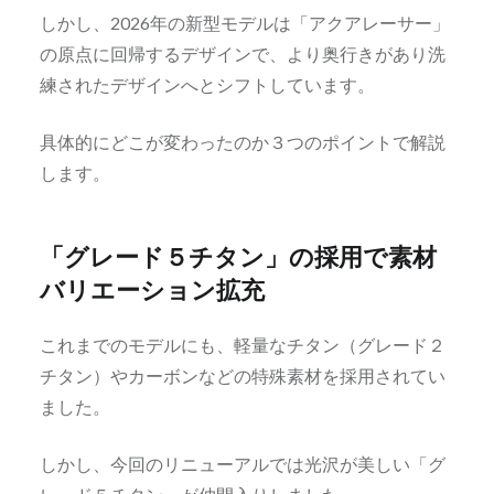
しかし、2026年の新型モデルは「アクアレーサー」
の原点に回帰するデザインで、より奥行きがあり洗
練されたデザインへとシフトしています。
具体的にどこが変わったのか３つのポイントで解説
します。
「グレード５チタン」の採用で素材
バリエーション拡充
これまでのモデルにも、軽量なチタン（グレード２
チタン）やカーボンなどの特殊素材を採用されてい
ました。
しかし、今回のリニューアルでは光沢が美しい「グ