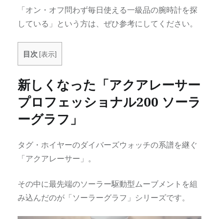
「オン・オフ問わず毎日使える一級品の腕時計を探
している」という方は、ぜひ参考にしてください。
目次
[
表示
]
新しくなった「アクアレーサー
プロフェッショナル200 ソーラ
ーグラフ」
タグ・ホイヤーのダイバーズウォッチの系譜を継ぐ
「アクアレーサー」。
その中に最先端のソーラー駆動型ムーブメントを組
み込んだのが「ソーラーグラフ」シリーズです。