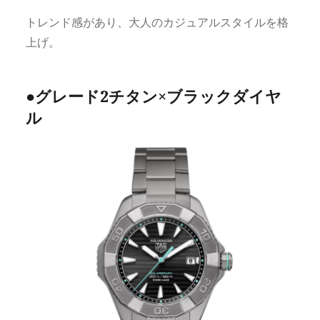
トレンド感があり、大人のカジュアルスタイルを格
上げ。
●グレード2チタン×ブラックダイヤ
ル