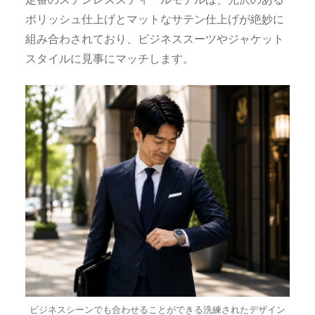
ポリッシュ仕上げとマットなサテン仕上げが絶妙に
組み合わされており、ビジネススーツやジャケット
スタイルに見事にマッチします。
ビジネスシーンでも合わせることができる洗練されたデザイン