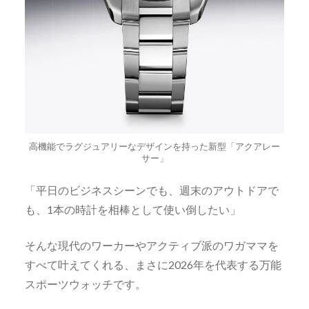
高機能でラグジュアリーなデザインを持った新型「アクアレー
サー」
「平日のビジネスシーンでも、週末のアウトドアで
も、1本の時計を相棒として使い倒したい」
そんな現代のワーカーやアクティブ派のワガママを
すべて叶えてくれる、まさに2026年を代表する万能
スポーツウォッチです。