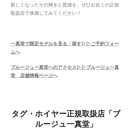
新しくなったその輝きと質感を、ぜひお近くの正規
取扱店で体感してみてください！
一真堂で限定モデルを見る・探す▷▷ご予約フォー
ムへ
ブルージュ一真堂へのアクセス▷▷ブルージュ一真
堂 店舗情報ページへ
タグ・ホイヤー正規取扱店「ブ
ルージュ一真堂」