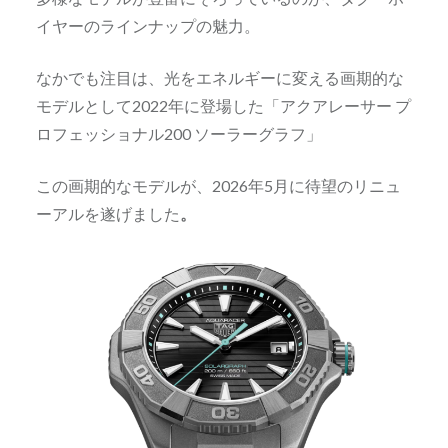
イヤーのラインナップの魅力。
なかでも注目は、光をエネルギーに変える画期的な
モデルとして2022年に登場した「アクアレーサー プ
ロフェッショナル200 ソーラーグラフ」
この画期的なモデルが、2026年5月に待望のリニュ
ーアルを遂げました
。