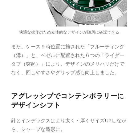
快適な操作のため立体的なデザインが随所に確認できる
また、ケース９時位置に施された「フルーティング
（溝）」と、ベゼルに配置された６つの「ライダー
タブ（突起）」により、デザインのメリハリだけで
なく、回しやすさやグリップ感も向上しました。
アグレッシブでコンテンポラリーに
デザインシフト
針とインデックスはより太く・厚くサイズUPしなが
ら、シャープな造形に。