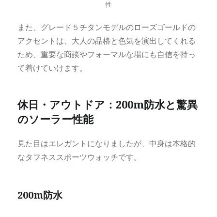
性
また、グレード５チタンモデルのローズゴールドの
アクセントは、大人の品格と色気を演出してくれる
ため、重要な商談やフォーマルな場にも自信を持っ
て着けていけます。
休日・アウトドア：200m防水と驚異
のソーラー性能
見た目はエレガントになりましたが、中身は本格的
なタフネススポーツウォッチです。
200m防水