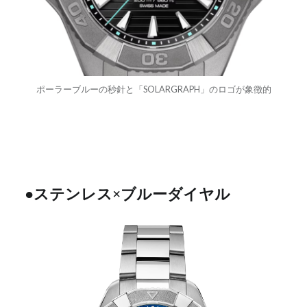
ポーラーブルーの秒針と「SOLARGRAPH」のロゴが象徴的
●ステンレス×ブルーダイヤル