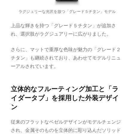
ラグジュリーな光沢を放つ「グレード５チタン」モデル
上品な輝きを持つ「グレード５チタン」が追加さ
れ、選択肢がラグジュアリーに広がりました。
さらに、マットで重厚な色味が魅力の「グレード２
チタン」も継続されており、あわせてモデルリニュ
ーアルされています。
立体的なフルーティング加工と「ラ
イダータブ」を採用した外装デザイ
ン
従来のフラットなベゼルデザインがモデルチェンジ
され、金属そのものを立体的に彫り込んだソリッド