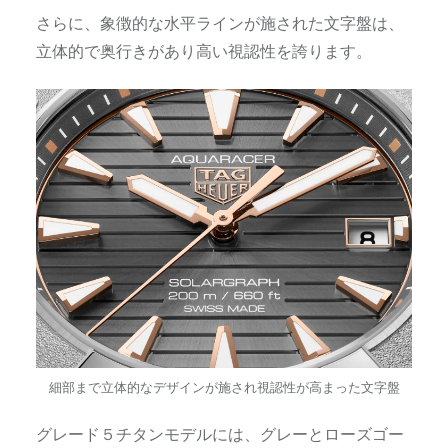
さらに、象徴的な水平ラインが施された文字盤は、
立体的で奥行きがあり高い視認性を誇ります。
細部まで立体的なデザインが施され視認性が高まった文字盤
グレード５チタンモデルには、グレーとローズゴー