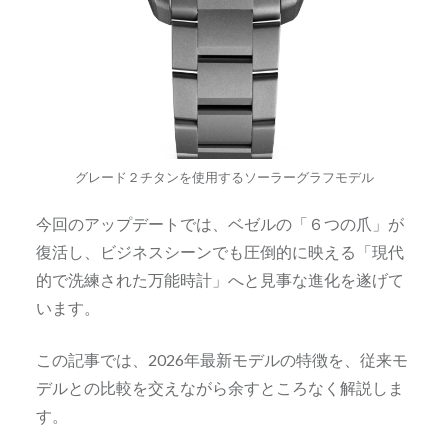
グレード２チタンを使用するソーラーグラフモデル
今回のアップデートでは、ベゼルの「６つの爪」が
復活し、ビジネスシーンでも圧倒的に映える「現代
的で洗練された万能時計」へと見事な進化を遂げて
います。
この記事では、2026年最新モデルの特徴を、従来モ
デルとの比較を交えながら余すところなく解説しま
す。