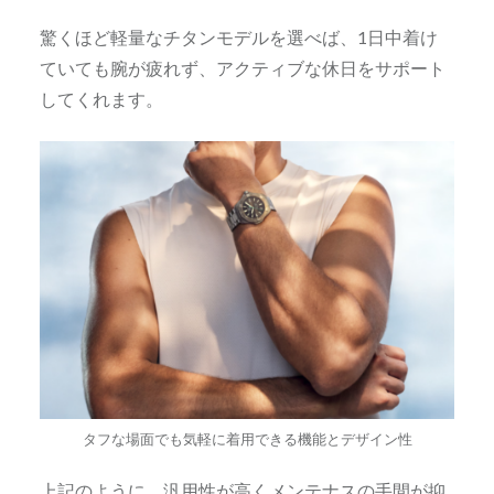
驚くほど軽量なチタンモデルを選べば、1日中着け
ていても腕が疲れず、アクティブな休日をサポート
してくれます。
タフな場面でも気軽に着用できる機能とデザイン性
上記のように、汎用性が高くメンテナスの手間が抑