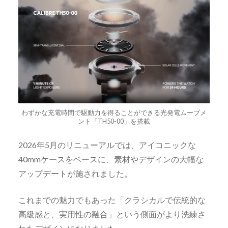
わずかな充電時間で駆動力を得ることができる光発電ムーブメ
ント「TH50-00」を搭載
2026年5月のリニューアルでは、アイコニックな
40mmケースをベースに、素材やデザインの大幅な
アップデートが施されました。
これまでの魅力でもあった「クラシカルで伝統的な
高級感と、実用性の融合」という側面がより洗練さ