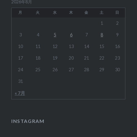
2026年8月
月
火
水
木
金
土
日
1
2
3
4
5
6
7
8
9
10
11
12
13
14
15
16
17
18
19
20
21
22
23
24
25
26
27
28
29
30
31
« 7月
INSTAGRAM