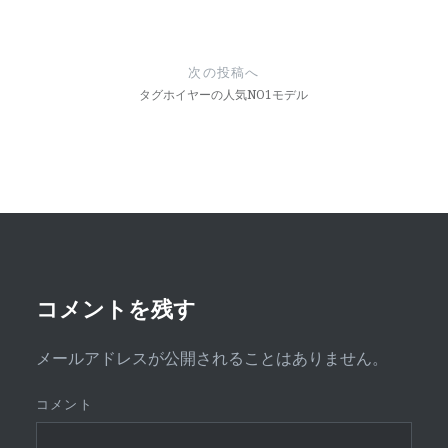
ビ
ゲ
次の投稿へ
ー
タグホイヤーの人気NO1モデル
シ
ョ
ン
コメントを残す
メールアドレスが公開されることはありません。
コメント