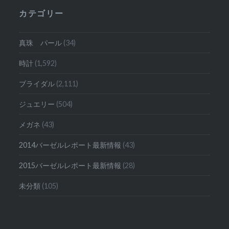
投
カテゴリー
稿
真珠 パール
(34)
時計
(1,592)
ブライダル
(2,111)
ジュエリー
(504)
メガネ
(43)
2014バーゼルレポート最新情報
(43)
2015バーゼルレポート最新情報
(28)
未分類
(105)