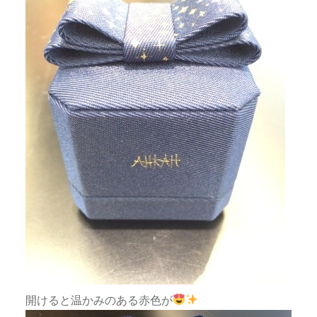
開けると温かみのある赤色が