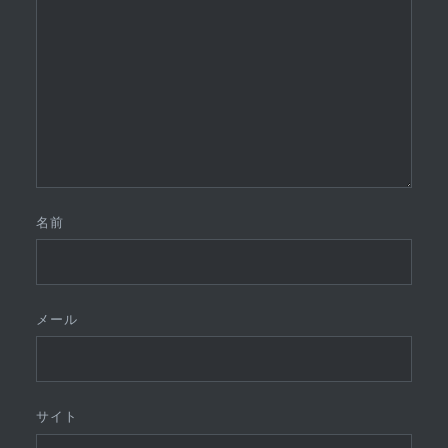
名前
メール
サイト