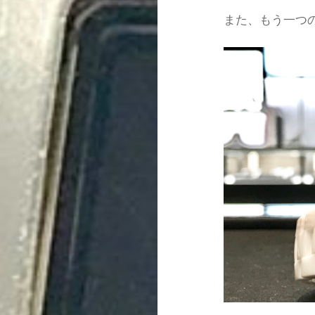
また、もう一つ