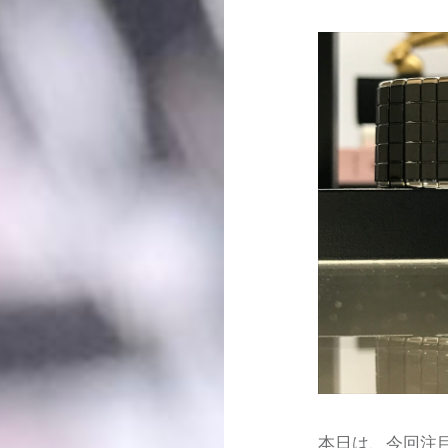
本日は、今回注