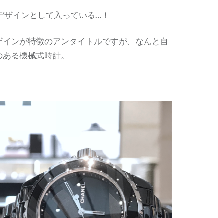
デザインとして入っている…！
ザインが特徴のアンタイトルですが、なんと自
のある機械式時計。