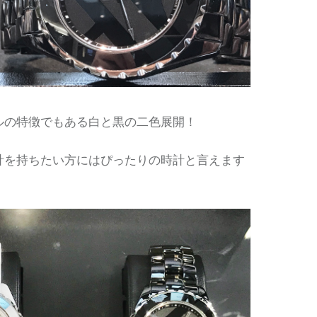
ルの特徴でもある白と黒の二色展開！
計を持ちたい方にはぴったりの時計と言えます