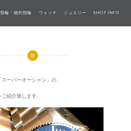
婚指輪・婚約指輪
ウォッチ
ジュエリー
SHOP INFO
「スーパーオーシャン」の
をご紹介致します。