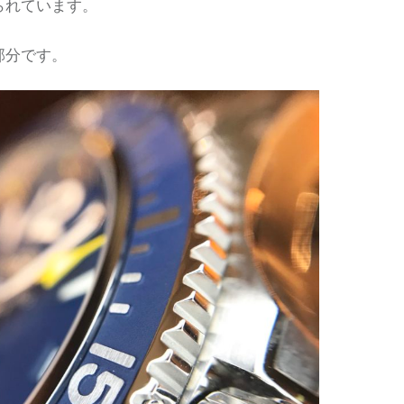
られています。
部分です。