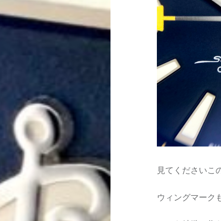
見てくださいこ
ウィングマーク