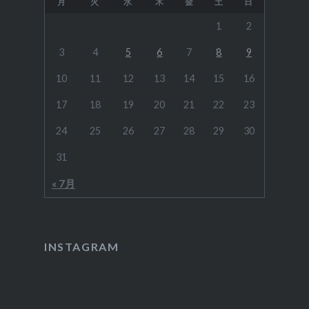
月
火
水
木
金
土
日
1
2
3
4
5
6
7
8
9
10
11
12
13
14
15
16
17
18
19
20
21
22
23
24
25
26
27
28
29
30
31
« 7月
INSTAGRAM