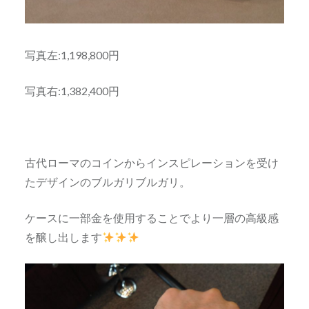
写真左:1,198,800円
写真右:1,382,400円
古代ローマのコインからインスピレーションを受け
たデザインのブルガリブルガリ。
ケースに一部金を使用することでより一層の高級感
を醸し出します