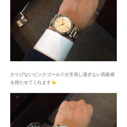
さりげないピンクゴールドが主張し過ぎない高級感
を持たせてくれます