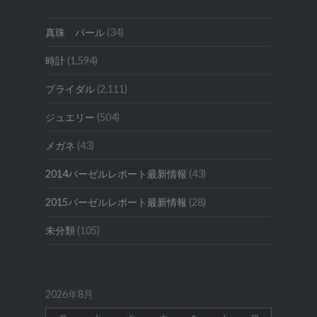
真珠 パール
(34)
時計
(1,594)
ブライダル
(2,111)
ジュエリー
(504)
メガネ
(43)
2014バーゼルレポート最新情報
(43)
2015バーゼルレポート最新情報
(28)
未分類
(105)
2026年8月