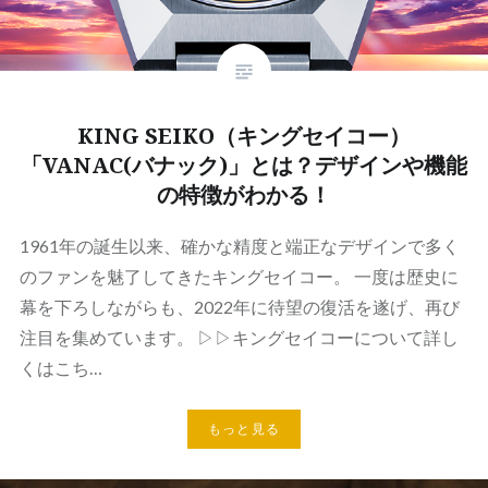
KING SEIKO（キングセイコー）
「VANAC(バナック)」とは？デザインや機能
の特徴がわかる！
1961年の誕生以来、確かな精度と端正なデザインで多く
のファンを魅了してきたキングセイコー。 一度は歴史に
幕を下ろしながらも、2022年に待望の復活を遂げ、再び
注目を集めています。 ▷▷キングセイコーについて詳し
くはこち…
もっと見る