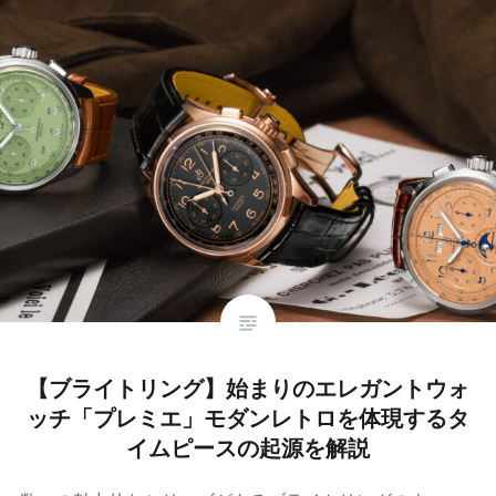
【ブライトリング】始まりのエレガントウォ
ッチ「プレミエ」モダンレトロを体現するタ
イムピースの起源を解説