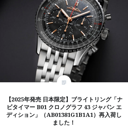
【2025年発売 日本限定】ブライトリング「ナ
ビタイマー B01 クロノグラフ 43 ジャパン エ
ディション」（AB01381G1B1A1）再入荷し
ました！