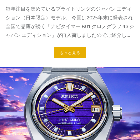
毎年注目を集めているブライトリングのジャパン エディ
ション（日本限定）モデル。 今回は2025年末に発表され
全国で品薄が続く「ナビタイマー B01 クロノグラフ 43 ジ
ャパン エディション」が再入荷しましたのでご紹介し…
もっと見る