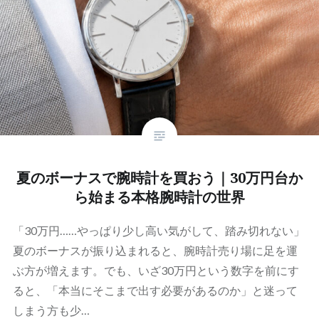
夏のボーナスで腕時計を買おう｜30万円台か
ら始まる本格腕時計の世界
「30万円……やっぱり少し高い気がして、踏み切れない」
夏のボーナスが振り込まれると、腕時計売り場に足を運
ぶ方が増えます。でも、いざ30万円という数字を前にす
ると、「本当にそこまで出す必要があるのか」と迷って
しまう方も少…