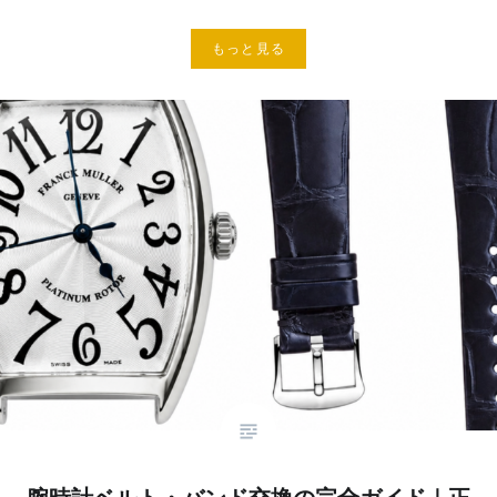
もっと見る