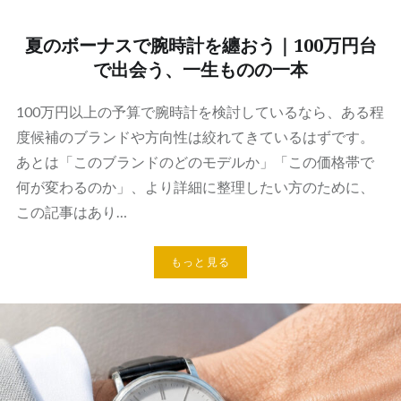
夏のボーナスで腕時計を纏おう｜100万円台
で出会う、一生ものの一本
100万円以上の予算で腕時計を検討しているなら、ある程
度候補のブランドや方向性は絞れてきているはずです。
あとは「このブランドのどのモデルか」「この価格帯で
何が変わるのか」、より詳細に整理したい方のために、
この記事はあり…
もっと見る