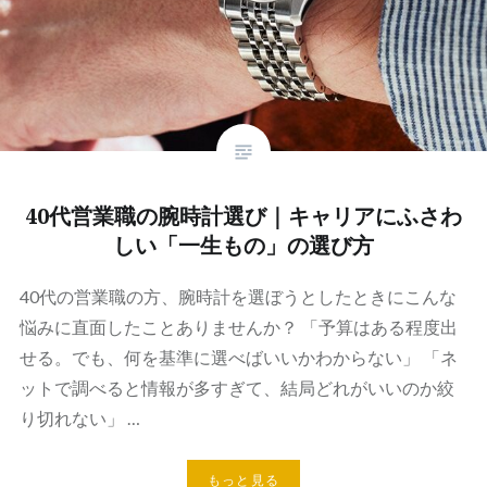
40代営業職の腕時計選び｜キャリアにふさわ
しい「一生もの」の選び方
40代の営業職の方、腕時計を選ぼうとしたときにこんな
悩みに直面したことありませんか？ 「予算はある程度出
せる。でも、何を基準に選べばいいかわからない」 「ネ
ットで調べると情報が多すぎて、結局どれがいいのか絞
り切れない」 …
もっと見る