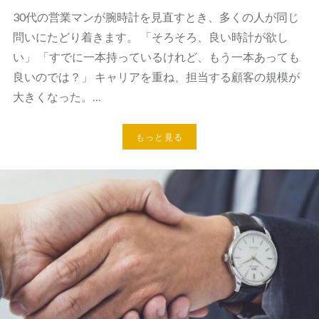
30代の営業マンが腕時計を見直すとき、多くの人が同じ
問いにたどり着きます。 「そろそろ、良い時計が欲し
い」 「すでに一本持っているけれど、もう一本あっても
良いのでは？」 キャリアを重ね、担当する顧客の規模が
大きくなった。…
もっと見る