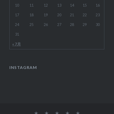
10
11
12
13
14
15
16
17
18
19
20
21
22
23
24
25
26
27
28
29
30
31
« 7月
INSTAGRAM
オ
結
ウ
ジ
SHOP