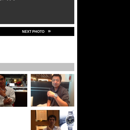
»
NEXT PHOTO