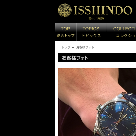
トップ
お客様フォト