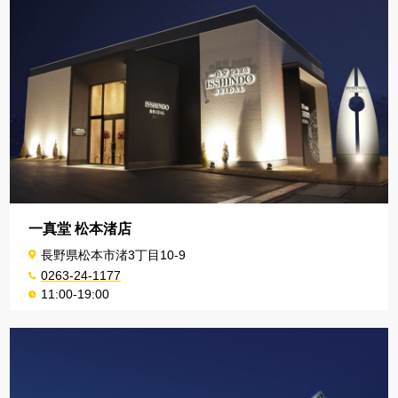
一真堂 松本渚店
長野県松本市渚3丁目10-9
0263-24-1177
11:00-19:00