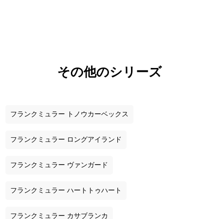
その他のシリーズ
フランクミュラー トノウカーベックス
フランクミュラー ロングアイランド
フランクミュラー ヴァンガード
フランクミュラー ハートトゥハート
フランクミュラー カサブランカ