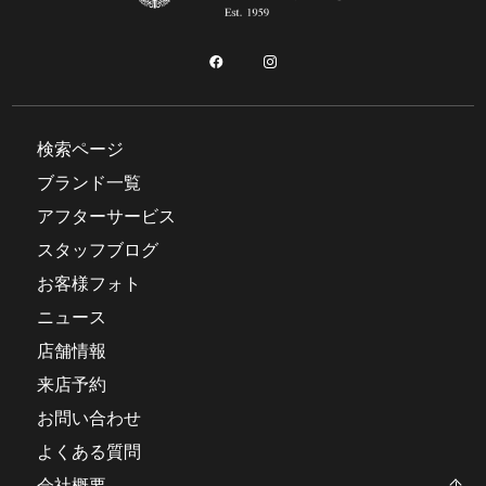
検索ページ
ブランド一覧
アフターサービス
スタッフブログ
お客様フォト
ニュース
店舗情報
来店予約
お問い合わせ
よくある質問
会社概要