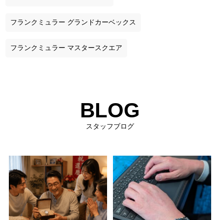
フランクミュラー グランドカーベックス
フランクミュラー マスタースクエア
BLOG
スタッフブログ