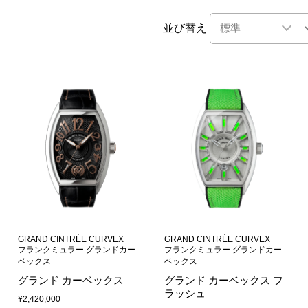
GRAND CINTRÉE CURVEX
GRAND CINTRÉE CURVEX
フランクミュラー グランドカー
フランクミュラー グランドカー
ベックス
ベックス
グランド カーベックス
グランド カーベックス フ
ラッシュ
¥2,420,000