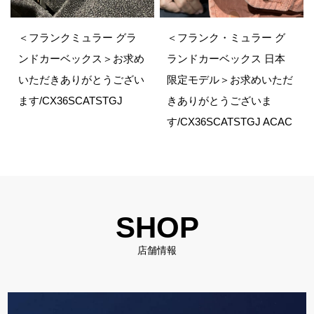
＜フランクミュラー グラ
＜フランク・ミュラー グ
ンドカーベックス＞お求め
ランドカーベックス 日本
いただきありがとうござい
限定モデル＞お求めいただ
ます/CX36SCATSTGJ
きありがとうございま
す/CX36SCATSTGJ ACAC
SHOP
店舗情報