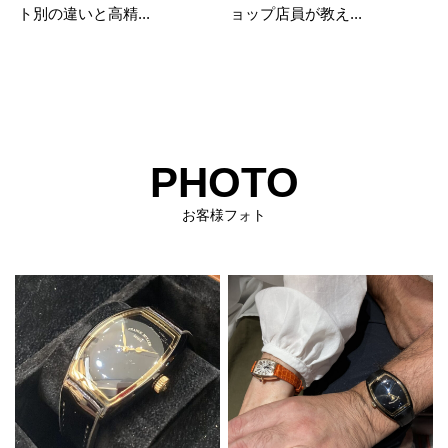
ト別の違いと高精...
ョップ店員が教え...
PHOTO
お客様フォト