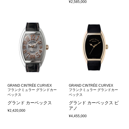
¥2,585,000
GRAND CINTRÉE CURVEX
GRAND CINTRÉE CURVEX
フランクミュラー グランドカー
フランクミュラー グランドカー
ベックス
ベックス
グランド カーベックス
グランド カーベックス ピ
アノ
¥2,420,000
¥4,455,000