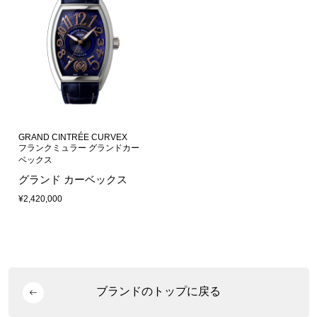
GRAND CINTRÉE CURVEX
フランクミュラー グランドカー
ベックス
グランド カーベックス
¥2,420,000
ブランドのトップに戻る