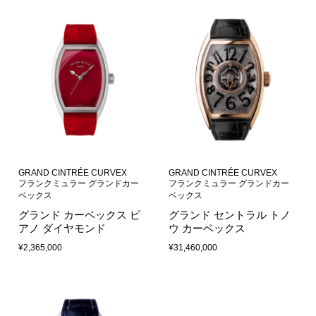
GRAND CINTRÉE CURVEX
GRAND CINTRÉE CURVEX
フランクミュラー グランドカー
フランクミュラー グランドカー
ベックス
ベックス
グランド カーベックス ピ
グランド セントラル トノ
アノ ダイヤモンド
ウ カーベックス
¥2,365,000
¥31,460,000