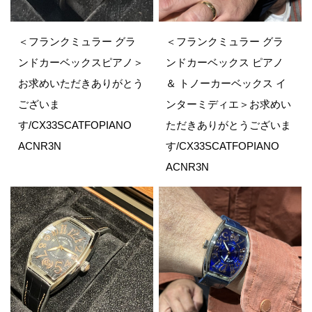
＜フランクミュラー グラ
＜フランクミュラー グラ
ンドカーベックスピアノ＞
ンドカーベックス ピアノ
お求めいただきありがとう
＆ トノーカーベックス イ
ございま
ンターミディエ＞お求めい
す/CX33SCATFOPIANO
ただきありがとうございま
ACNR3N
す/CX33SCATFOPIANO
ACNR3N