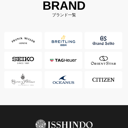
BRAND
ブランド一覧