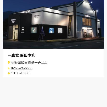
一真堂 飯田本店
長野県飯田市鼎一色111
0265-24-6663
10:30-19:00