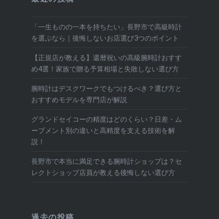
「一生ものの一本を持ちたい」長野市で高級時計
を選ぶなら｜後悔しないお店選び3つのポイント
【正規店が教える】還暦祝いの高級腕時計おすす
め4選！家族で贈る予算相場と失敗しない選び方
腕時計はデスクワークでもつけるべき？選び方と
おすすめモデルを専門店が解説
グランドセイコーの精度はどのくらい？日差・ム
ーブメント別の違いと高精度を支える技術を解
説！
長野市で本当に満足できる腕時計ショップは？セ
レクトショップ店員が教える後悔しない選び方
過去の投稿