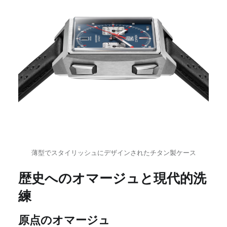
薄型でスタイリッシュにデザインされたチタン製ケース
歴史へのオマージュと現代的洗
練
原点のオマージュ