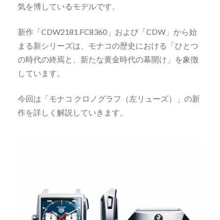
気を博しているモデルです。
新作「CDW2181.FC8360」および「CDW」から始
まる新シリーズは、モナコの歴史における「ひとつ
の時代の終焉と、新たな黄金時代の幕開け」を象徴
しています。
今回は「モナコ クロノグラフ（左リューズ）」の新
作を詳しく解説していきます。