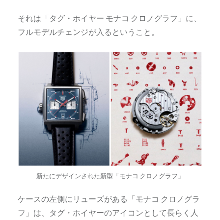
それは「タグ・ホイヤー モナコ クロノグラフ」に、
フルモデルチェンジが入るということ。
新たにデザインされた新型「モナコ クロノグラフ」
ケースの左側にリューズがある「モナコ クロノグラ
フ」は、タグ・ホイヤーのアイコンとして長らく人