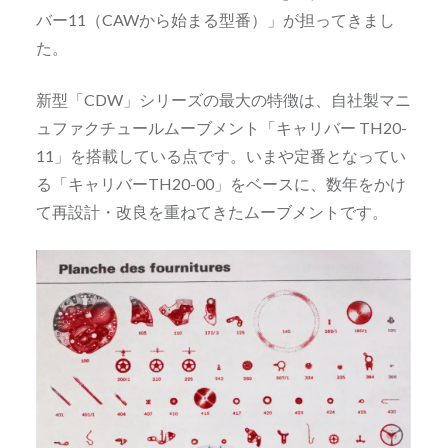
バー11（CAWから始まる型番）」が担ってきまし
た。
新型「CDW」シリーズの最大の特徴は、自社製マニ
ュファクチュールムーブメント「キャリバー TH20-
11」を搭載している点です。いまや定番となってい
る「キャリバーTH20-00」をベースに、数年をかけ
て再設計・改良を重ねてきたムーブメントです。