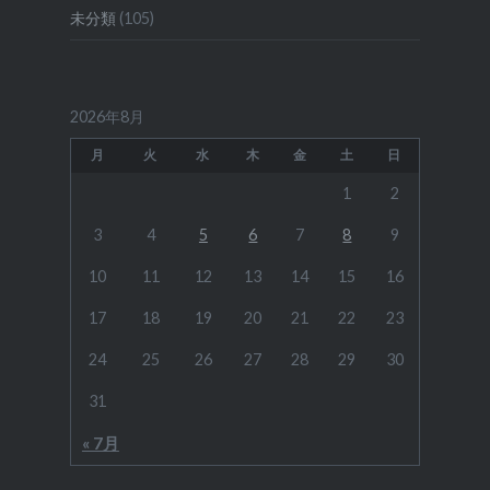
未分類
(105)
2026年8月
月
火
水
木
金
土
日
1
2
3
4
5
6
7
8
9
10
11
12
13
14
15
16
17
18
19
20
21
22
23
24
25
26
27
28
29
30
31
« 7月