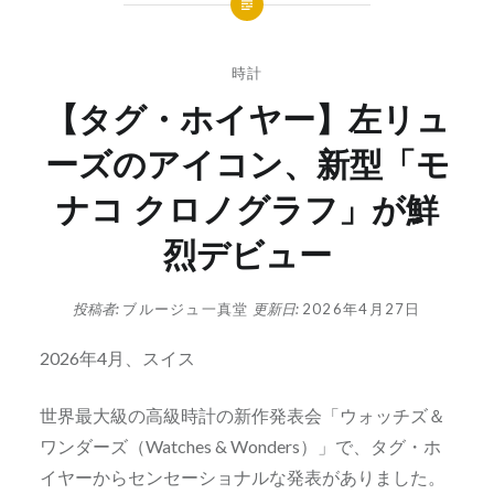
時計
【タグ・ホイヤー】左リュ
ーズのアイコン、新型「モ
ナコ クロノグラフ」が鮮
烈デビュー
投稿者:
ブルージュ一真堂
更新日:
2026年4月27日
2026年4月、スイス
世界最大級の高級時計の新作発表会「ウォッチズ＆
ワンダーズ（Watches & Wonders）」で、タグ・ホ
イヤーからセンセーショナルな発表がありました。