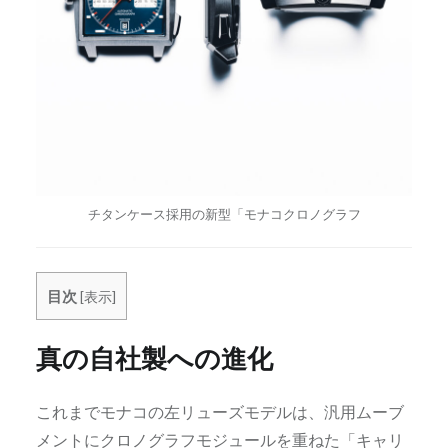
チタンケース採用の新型「モナコクロノグラフ
目次
[
表示
]
真の自社製への進化
これまでモナコの左リューズモデルは、汎用ムーブ
メントにクロノグラフモジュールを重ねた「キャリ