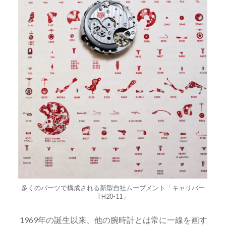
多くのパーツで構成される新型自社ムーブメント「キャリバー
TH20-11」
1969年の誕生以来、他の腕時計とは常に一線を画す