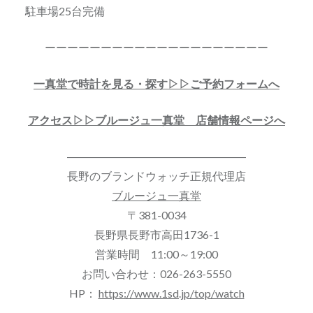
駐車場25台完備
ーーーーーーーーーーーーーーーーーーーー
一真堂で時計を見る・探す▷▷ご予約フォームへ
アクセス▷▷ブルージュ一真堂 店舗情報ページへ
――――――――――――――――
長野のブランドウォッチ正規代理店
ブルージュ一真堂
〒381-0034
長野県長野市高田1736-1
営業時間 11:00～19:00
お問い合わせ：026-263-5550
HP：
https://www.1sd.jp/top/watch
――――――――――――――――