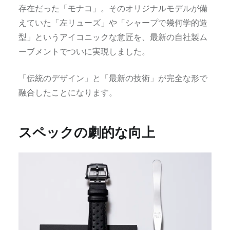
存在だった「モナコ」。そのオリジナルモデルが備
えていた「左リューズ」や「シャープで幾何学的造
型」というアイコニックな意匠を、最新の自社製ム
ーブメントでついに実現しました。
「伝統のデザイン」と「最新の技術」が完全な形で
融合したことになります。
スペックの劇的な向上