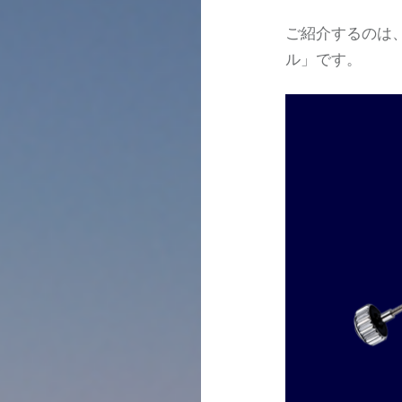
ご紹介するのは
ル」です。