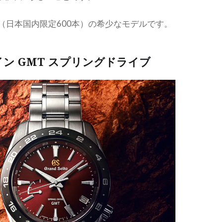
本（日本国内限定600本）の希少なモデルです。
ン GMT スプリングドライブ