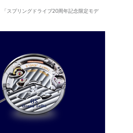
、「スプリングドライブ20周年記念限定モデ