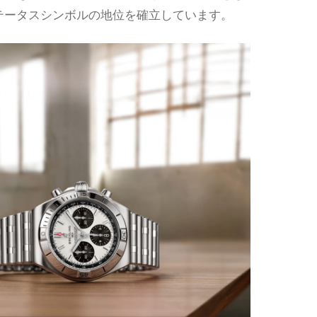
テータスシンボルの地位を確立しています。