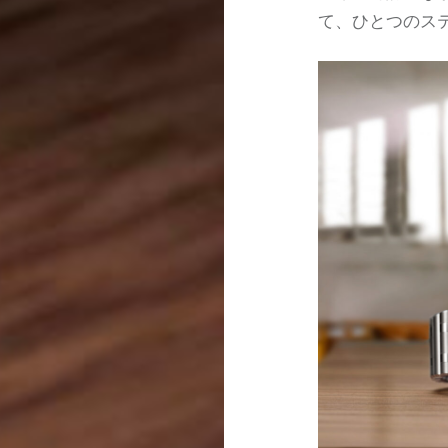
て、ひとつのス