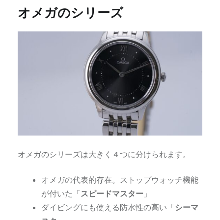
オメガのシリーズ
オメガのシリーズは大きく４つに分けられます。
オメガの代表的存在。ストップウォッチ機能
が付いた「
スピードマスター
」
ダイビングにも使える防水性の高い「
シーマ