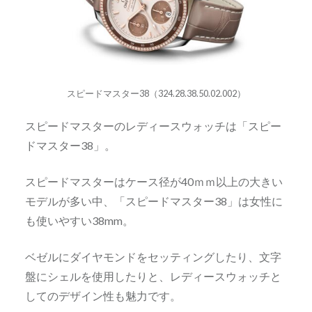
スピードマスター38（324.28.38.50.02.002）
スピードマスターのレディースウォッチは「スピー
ドマスター38」。
スピードマスターはケース径が40ｍｍ以上の大きい
モデルが多い中、「スピードマスター38」は女性に
も使いやすい38mm。
ベゼルにダイヤモンドをセッティングしたり、文字
盤にシェルを使用したりと、レディースウォッチと
してのデザイン性も魅力です。