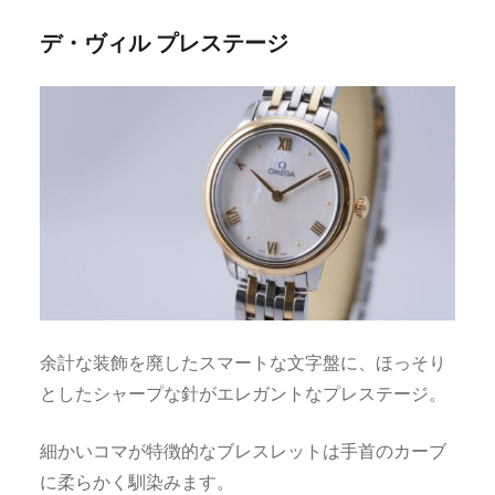
デ・ヴィル プレステージ
余計な装飾を廃したスマートな文字盤に、ほっそり
としたシャープな針がエレガントなプレステージ。
細かいコマが特徴的なブレスレットは手首のカーブ
に柔らかく馴染みます。