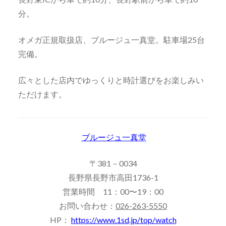
分。
オメガ正規取扱店、ブルージュ一真堂。駐車場25台
完備。
広々とした店内でゆっくりと時計選びをお楽しみい
ただけます。
ブルージュ一真堂
〒381－0034
長野県長野市高田1736-1
営業時間 11：00〜19：00
お問い合わせ：
026-263-5550
HP：
https://www.1sd.jp/top/watch