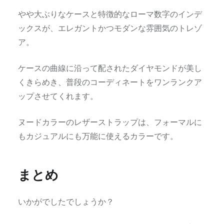
やや大ぶりなケースと特徴的なローマ数字のインデ
ックスが、エレガントかつモダンな雰囲気のトレゾ
ア。
ケースの曲線に沿って配されたダイヤモンドが美し
くきらめき、普段のコーディネートをワンランクア
ップさせてくれます。
ヌ⁠ードカラ⁠ーのレザ⁠ーストラ⁠ップは、フォーマルに
もカジュアルにも万能に使えるカラーです。
まとめ
いかがでしたでしょうか？