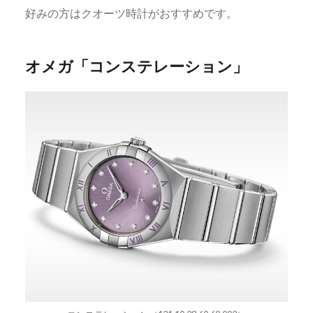
好みの方はクオーツ時計がおすすめです。
オメガ「コンステレーション」