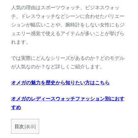
人気の理由はスポーツウォッチ、ビジネスウォッ
チ、ドレスウォッチなどシーンに合わせたバリエー
ションが幅広いことや、腕時計をしない女性にもジ
ュエリー感覚で使えるアイテムが多いことが挙げら
れます。
では実際にどんなシリーズがあるのか？どのモデル
が人気なのか？など詳しくご紹介します。
オメガの魅力を歴史から知りたい方はこちら
オメガのレディースウォッチファッション別におす
すめ
目次
[
表示
]