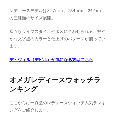
レディースモデルは32.7ｍｍ、27.4ｍｍ、24.4ｍｍ
の三種類のサイズ展開。
様々なライフスタイルや服装に合わせられる、鮮や
かな文字盤のカラーと仕上げのパターンが揃ってい
ます。
デ・ヴィル（デビル）が気になる方はこちら
オメガレディースウォッチラ
ンキング
ここからは一真堂のレディースウォッチ人気ランキ
ングをご紹介します。