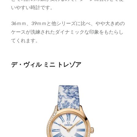
いやすい時計です。
36ｍｍ、39ｍｍと他シリーズに比べ、やや大きめの
ケースが洗練されたダイナミックな印象をもたらし
てくれます。
デ・ヴィル ミニ トレゾア