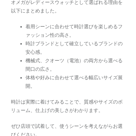
オメガがレディースウォッチとして選ばれる理由を
以下にまとめました。
着用シーンに合わせて時計選びを楽しめるフ
ァッション性の高さ。
時計ブランドとして確立しているブランドの
安心感。
機械式、クオーツ（電池）の両方から選べる
間口の広さ。
体格や好みに合わせて選べる幅広いサイズ展
開。
時計は実際に着けてみることで、質感やサイズのボ
リューム、仕上げの美しさがわかります。
ぜひ店頭で試着して、使うシーンを考えながらお選
びください。