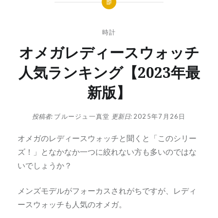
時計
オメガレディースウォッチ
人気ランキング【2023年最
新版】
投稿者:
ブルージュ一真堂
更新日:
2025年7月26日
オメガのレディースウォッチと聞くと「このシリー
ズ！」となかなか一つに絞れない方も多いのではな
いでしょうか？
メンズモデルがフォーカスされがちですが、レディ
ースウォッチも人気のオメガ。