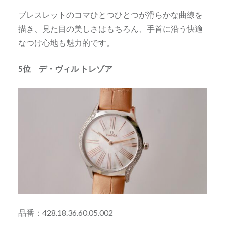
ブレスレットのコマひとつひとつが滑らかな曲線を
描き、見た目の美しさはもちろん、手首に沿う快適
なつけ心地も魅力的です。
5位 デ・ヴィル トレゾア
品番：428.18.36.60.05.002