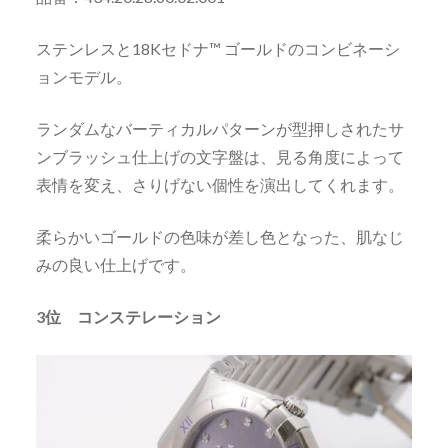
ステンレスと18Kセドナ™ ゴールドのコンビネーシ
ョンモデル。
ランダムなバーティカルパターンが型押しされたサ
ンブラッシュ仕上げの文字盤は、見る角度によって
表情を変え、さりげない個性を演出してくれます。
柔らかいゴールドの色味が差し色となった、肌なじ
みの良い仕上げです。
3位 コンステレーション