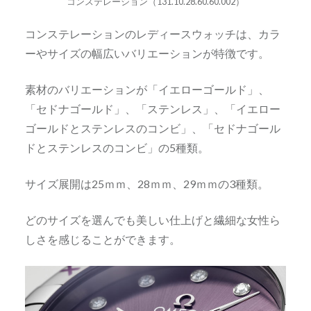
コンステレーション（131.10.28.60.60.002）
コンステレーションのレディースウォッチは、カラ
ーやサイズの幅広いバリエーションが特徴です。
素材のバリエーションが「イエローゴールド」、
「セドナゴールド」、「ステンレス」、「イエロー
ゴールドとステンレスのコンビ」、「セドナゴール
ドとステンレスのコンビ」の5種類。
サイズ展開は25ｍｍ、28ｍｍ、29ｍｍの3種類。
どのサイズを選んでも美しい仕上げと繊細な女性ら
しさを感じることができます。