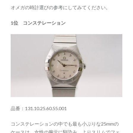
オメガの時計選びの参考にしてみてください。
1位 コンステレーション
品番：131.10.25.60.55.001
コンステレーションの中でも最も小ぶりな25mmの
ケースは、女性の腕元に馴染み、よりスリムでフ⁠ェ