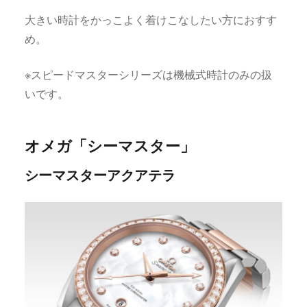
大きい時計をかっこよく着けこなしたい方におすす
め。
※スピードマスターシリーズは機械式時計のみの扱
いです。
オメガ「シーマスター」
シーマスターアクアテラ