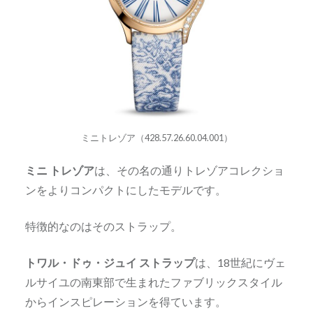
ミニトレゾア（428.57.26.60.04.001）
ミニ トレゾア
は、その名の通りトレゾアコレクショ
ンをよりコンパクトにしたモデルです。
特徴的なのはそのストラップ。
トワル・ドゥ・ジュイ ストラップ
は、18世紀にヴェ
ルサイユの南東部で生まれたファブリックスタイル
からインスピレーションを得ています。