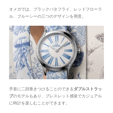
オメガでは、ブラックバタフライ、レッドフローラ
ル、ブルーシーの三つのデザインを用意。
手首に二回巻きつけることのできる
ダブルストラッ
プ
のモデルもあり、ブレスレット感覚でカジュアル
に時計を楽しむことができます。