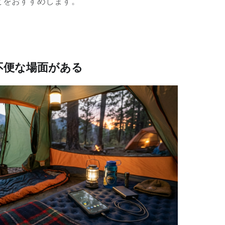
とをおすすめします。
不便な場面がある