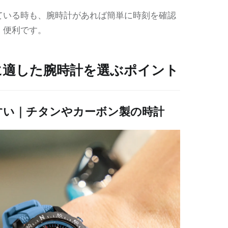
ている時も、腕時計があれば簡単に時刻を確認
、便利です。
に適した腕時計を選ぶポイント
すい｜チタンやカーボン製の時計