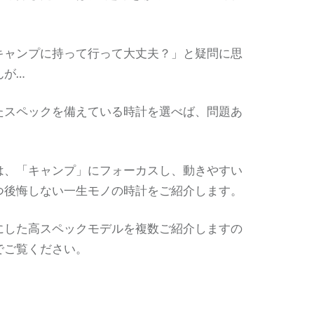
キャンプに持って行って大丈夫？」と疑問に思
んが…
たスペックを備えている時計を選べば、問題あ
は、「キャンプ」にフォーカスし、動きやすい
つ後悔しない一生モノの時計をご紹介します。
にした高スペックモデルを複数ご紹介しますの
でご覧ください。