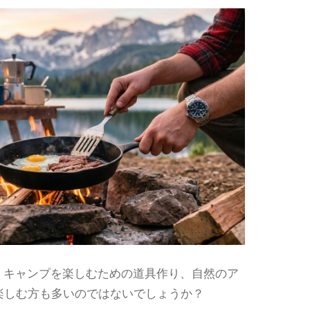
‘や、キャンプを楽しむための道具作り、自然のア
楽しむ方も多いのではないでしょうか？