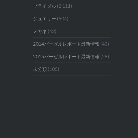
ブライダル
(2,111)
ジュエリー
(504)
メガネ
(43)
2014バーゼルレポート最新情報
(43)
2015バーゼルレポート最新情報
(28)
未分類
(105)