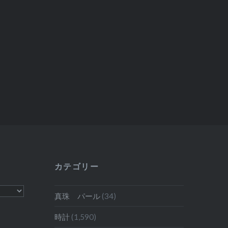
カテゴリー
真珠 パール
(34)
時計
(1,590)